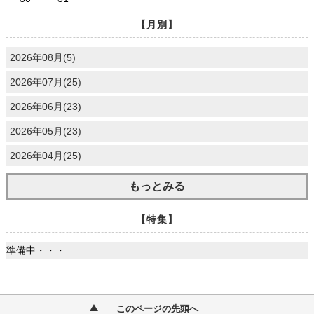
【月別】
2026年08月(5)
2026年07月(25)
2026年06月(23)
2026年05月(23)
2026年04月(25)
もっとみる
【特集】
準備中・・・
このページの先頭へ