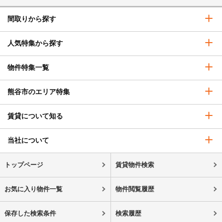
間取りから探す
人気特集から探す
物件特集一覧
熊谷市のエリア特集
賃貸について知る
当社について
トップページ
賃貸物件検索
お気に入り物件一覧
物件閲覧履歴
保存した検索条件
検索履歴