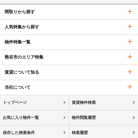
間取りから探す
人気特集から探す
物件特集一覧
熊谷市のエリア特集
賃貸について知る
当社について
トップページ
賃貸物件検索
お気に入り物件一覧
物件閲覧履歴
保存した検索条件
検索履歴