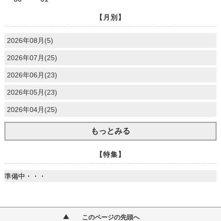
【月別】
2026年08月(5)
2026年07月(25)
2026年06月(23)
2026年05月(23)
2026年04月(25)
もっとみる
【特集】
準備中・・・
このページの先頭へ