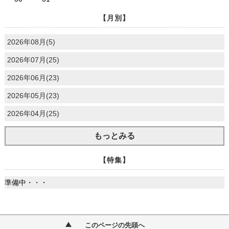
【月別】
2026年08月(5)
2026年07月(25)
2026年06月(23)
2026年05月(23)
2026年04月(25)
もっとみる
【特集】
準備中・・・
このページの先頭へ