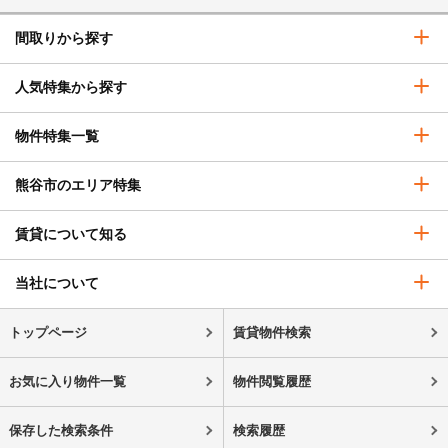
間取りから探す
人気特集から探す
物件特集一覧
熊谷市のエリア特集
賃貸について知る
当社について
トップページ
賃貸物件検索
お気に入り物件一覧
物件閲覧履歴
保存した検索条件
検索履歴