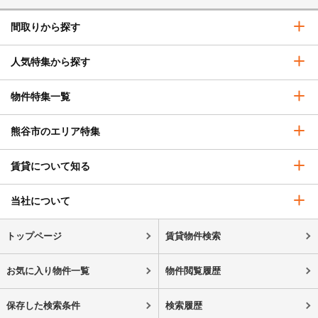
間取りから探す
人気特集から探す
物件特集一覧
熊谷市のエリア特集
賃貸について知る
当社について
トップページ
賃貸物件検索
お気に入り物件一覧
物件閲覧履歴
保存した検索条件
検索履歴