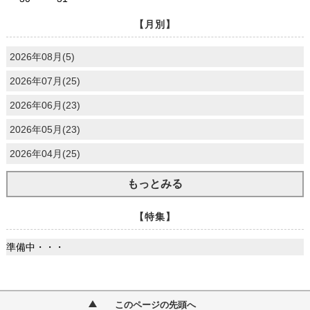
【月別】
2026年08月(5)
2026年07月(25)
2026年06月(23)
2026年05月(23)
2026年04月(25)
もっとみる
【特集】
準備中・・・
このページの先頭へ