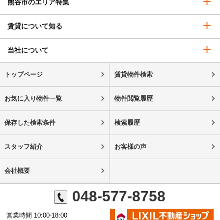
熊谷市のエリア特集
賃貸について知る
当社について
トップページ
賃貸物件検索
お気に入り物件一覧
物件閲覧履歴
保存した検索条件
検索履歴
スタッフ紹介
お客様の声
会社概要
048-577-8758
営業時間 10:00-18:00