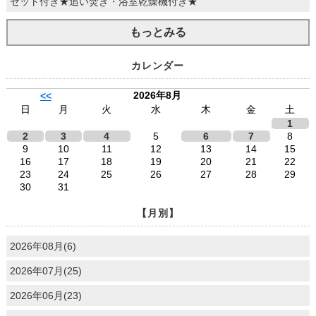
ゼット付き★追い焚き・浴室乾燥機付き★
もっとみる
カレンダー
2026年8月
<<
日
月
火
水
木
金
土
1
2
3
4
5
6
7
8
9
10
11
12
13
14
15
16
17
18
19
20
21
22
23
24
25
26
27
28
29
30
31
【月別】
2026年08月(6)
2026年07月(25)
2026年06月(23)