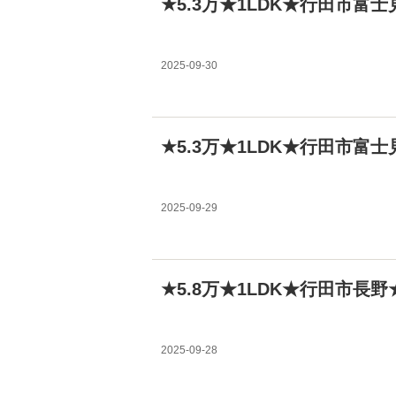
★5.3万★1LDK★行田市富
2025-09-30
★5.3万★1LDK★行田市富
2025-09-29
★5.8万★1LDK★行田市長
2025-09-28