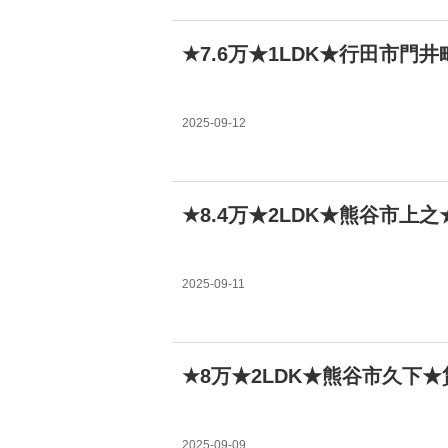
★7.6万★1LDK★行田市門
2025-09-12
★8.4万★2LDK★熊谷市上
2025-09-11
★8万★2LDK★熊谷市久下
2025-09-09