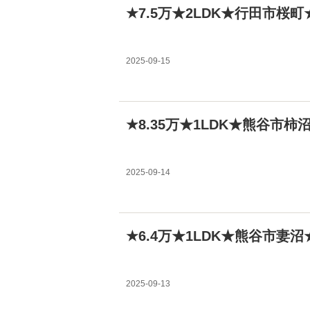
★7.5万★2LDK★行田市桜
2025-09-15
★8.35万★1LDK★熊谷市
2025-09-14
★6.4万★1LDK★熊谷市妻
2025-09-13