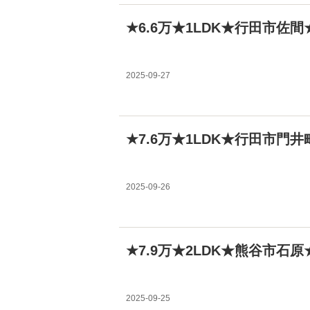
★6.6万★1LDK★行田市佐
2025-09-27
★7.6万★1LDK★行田市門
2025-09-26
★7.9万★2LDK★熊谷市石
2025-09-25