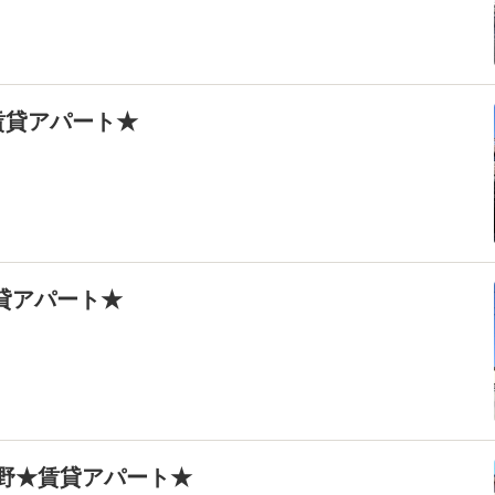
賃貸アパート★
賃貸アパート★
長野★賃貸アパート★