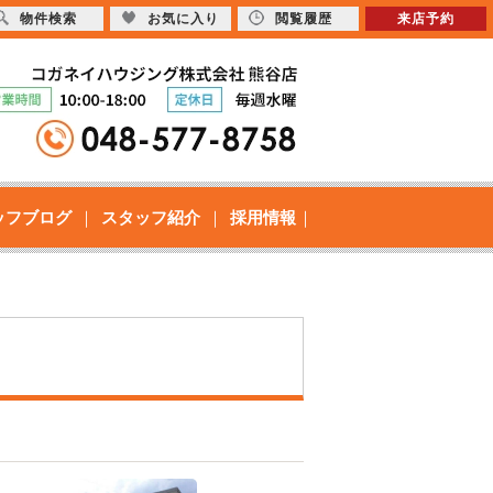
物件検索
お気に入り
閲覧履歴
来店予約
ッフブログ
スタッフ紹介
採用情報