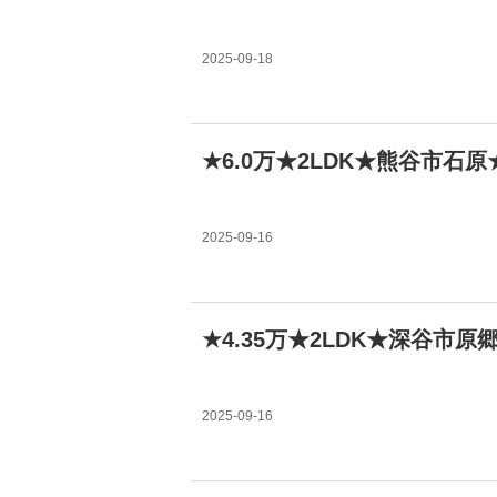
2025-09-18
★6.0万★2LDK★熊谷市石
2025-09-16
★4.35万★2LDK★深谷市
2025-09-16