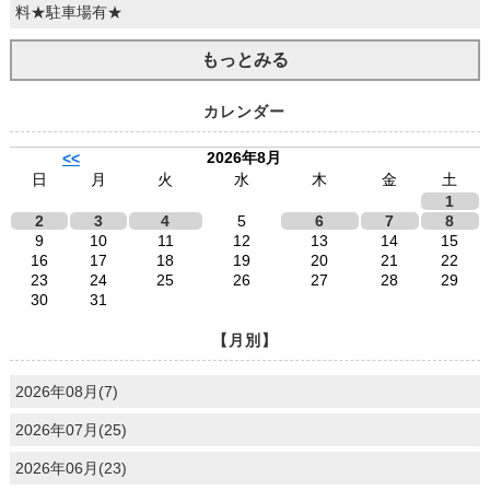
料★駐車場有★
もっとみる
カレンダー
2026年8月
<<
日
月
火
水
木
金
土
1
2
3
4
5
6
7
8
9
10
11
12
13
14
15
16
17
18
19
20
21
22
23
24
25
26
27
28
29
30
31
【月別】
2026年08月(7)
2026年07月(25)
2026年06月(23)