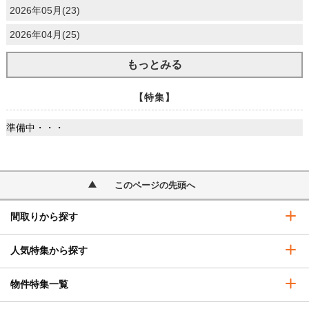
2026年05月(23)
2026年04月(25)
もっとみる
【特集】
準備中・・・
このページの先頭へ
間取りから探す
人気特集から探す
物件特集一覧