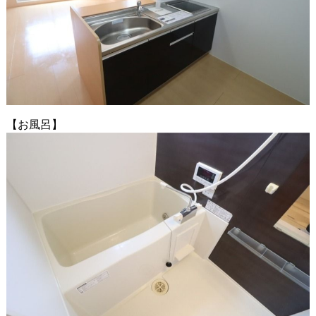
【お風呂】