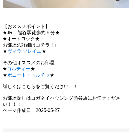
【おススメポイント】
★JR 熊谷駅徒歩約５分★
★オートロック★
お部屋の詳細はコチラ！↓
★
ヴィラ ソレイユ
★
その他オススメのお部屋
★
コルティー
★
★
ボニート・トルチャ
★
詳しくはこちらをご覧ください！！
お部屋探しはコガネイハウジング熊谷店にお任せくださ
い！！！
ページ作成日 2025-05-27