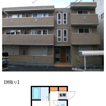
【間取り】