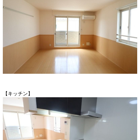
【キッチン】