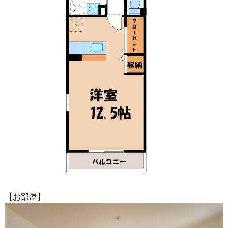
【お部屋】