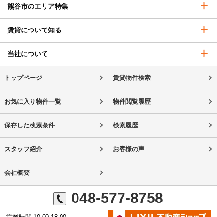
熊谷市のエリア特集
賃貸について知る
当社について
トップページ
賃貸物件検索
お気に入り物件一覧
物件閲覧履歴
保存した検索条件
検索履歴
スタッフ紹介
お客様の声
会社概要
048-577-8758
営業時間 10:00-18:00