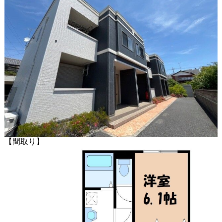
【間取り】