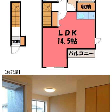
【お部屋】