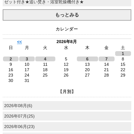
ゼット付き★追い焚き・浴室乾燥機付き★
もっとみる
カレンダー
2026年8月
<<
日
月
火
水
木
金
土
1
2
3
4
5
6
7
8
9
10
11
12
13
14
15
16
17
18
19
20
21
22
23
24
25
26
27
28
29
30
31
【月別】
2026年08月(6)
2026年07月(25)
2026年06月(23)