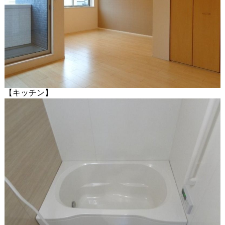
【キッチン】