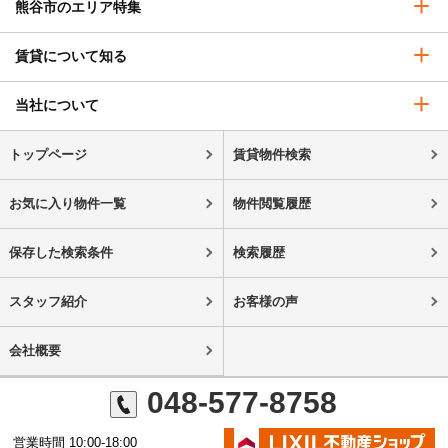
熊谷市のエリア特集
賃貸について知る
当社について
トップページ
賃貸物件検索
お気に入り物件一覧
物件閲覧履歴
保存した検索条件
検索履歴
スタッフ紹介
お客様の声
会社概要
048-577-8758
営業時間 10:00-18:00