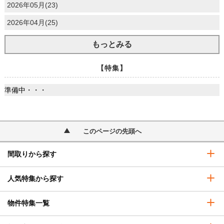
2026年05月(23)
2026年04月(25)
もっとみる
【特集】
準備中・・・
このページの先頭へ
間取りから探す
人気特集から探す
物件特集一覧