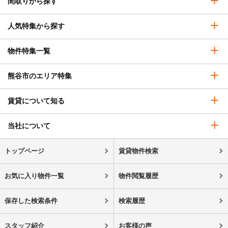
間取りから探す
人気特集から探す
物件特集一覧
熊谷市のエリア特集
賃貸について知る
当社について
トップページ
賃貸物件検索
お気に入り物件一覧
物件閲覧履歴
保存した検索条件
検索履歴
スタッフ紹介
お客様の声