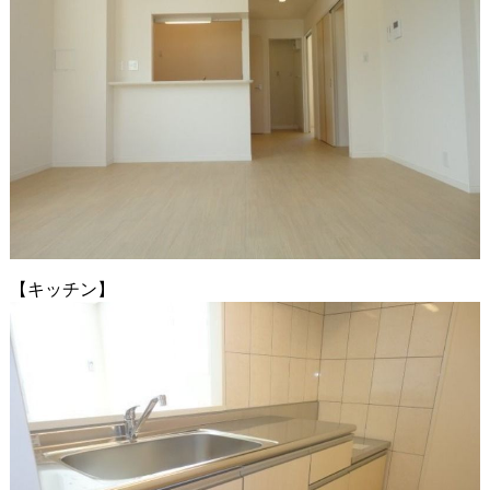
【キッチン】