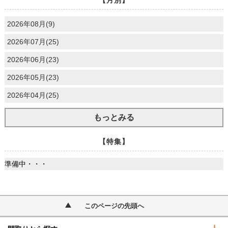
2026年08月(9)
2026年07月(25)
2026年06月(23)
2026年05月(23)
2026年04月(25)
もっとみる
【特集】
準備中・・・
このページの先頭へ