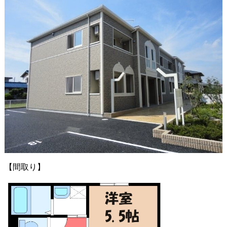
【間取り】