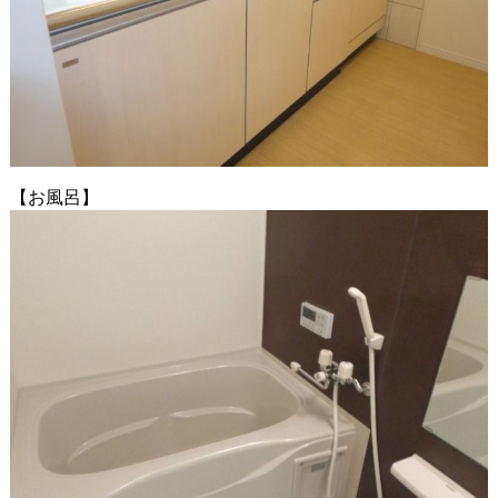
【お風呂】