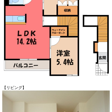
【リビング】