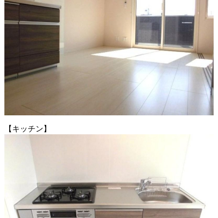
【キッチン】