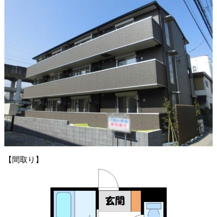
【間取り】