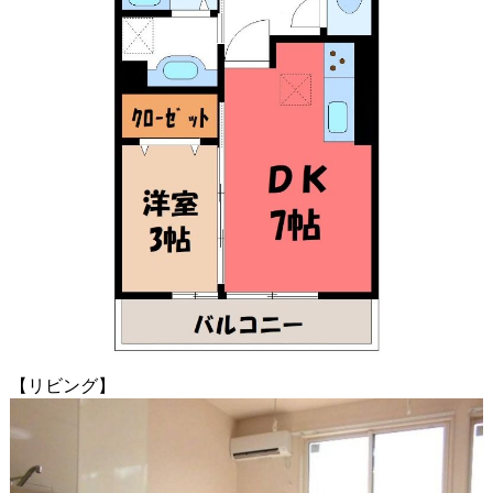
【リビング】