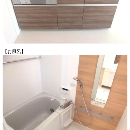
【お風呂】