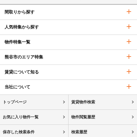
間取りから探す
人気特集から探す
物件特集一覧
熊谷市のエリア特集
賃貸について知る
当社について
トップページ
賃貸物件検索
お気に入り物件一覧
物件閲覧履歴
保存した検索条件
検索履歴