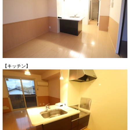
【キッチン】