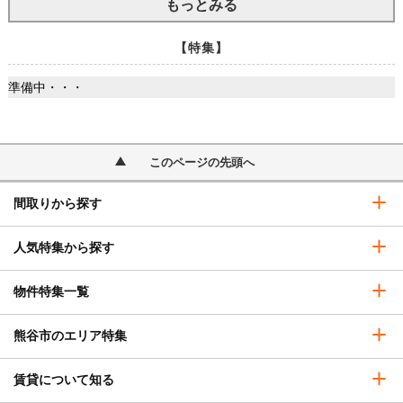
もっとみる
【特集】
準備中・・・
このページの先頭へ
間取りから探す
人気特集から探す
物件特集一覧
熊谷市のエリア特集
賃貸について知る