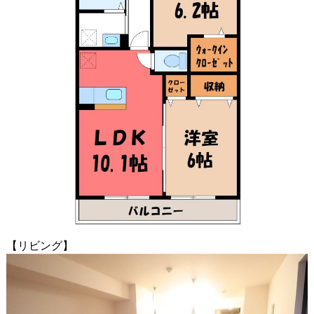
【リビング】