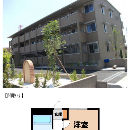
【間取り】