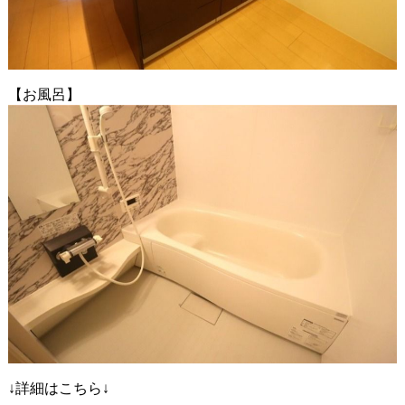
【お風呂】
↓詳細はこちら↓