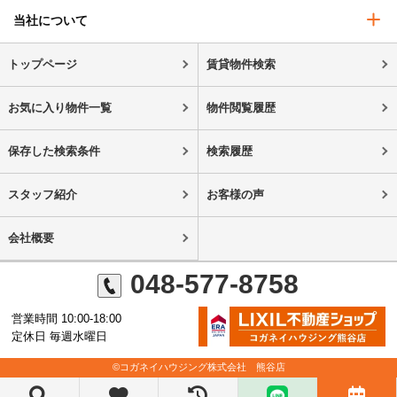
当社について
トップページ
賃貸物件検索
お気に入り物件一覧
物件閲覧履歴
保存した検索条件
検索履歴
スタッフ紹介
お客様の声
会社概要
048-577-8758
営業時間 10:00-18:00
定休日 毎週水曜日
©コガネイハウジング株式会社 熊谷店