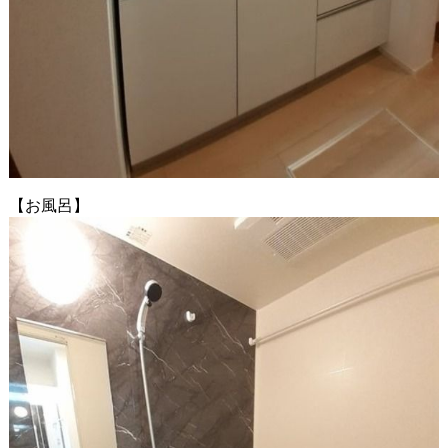
【お風呂】