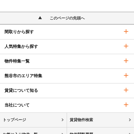
このページの先頭へ
間取りから探す
人気特集から探す
物件特集一覧
熊谷市のエリア特集
賃貸について知る
当社について
トップページ
賃貸物件検索