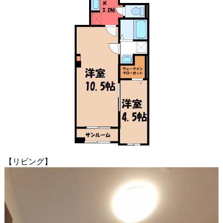
【リビング】