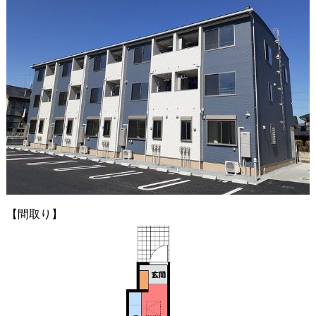
【間取り】