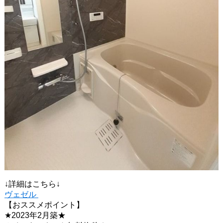
↓詳細はこちら↓
ヴェゼル
【おススメポイント】
★2023年2月築★