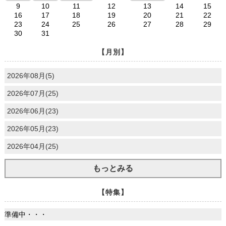
9
10
11
12
13
14
15
16
17
18
19
20
21
22
23
24
25
26
27
28
29
30
31
【月別】
2026年08月(5)
2026年07月(25)
2026年06月(23)
2026年05月(23)
2026年04月(25)
もっとみる
【特集】
準備中・・・