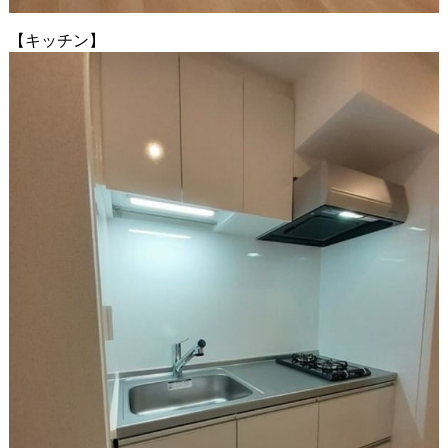
【キッチン】