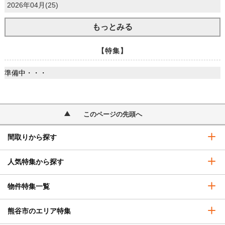
2026年04月(25)
もっとみる
【特集】
準備中・・・
このページの先頭へ
間取りから探す
人気特集から探す
物件特集一覧
熊谷市のエリア特集