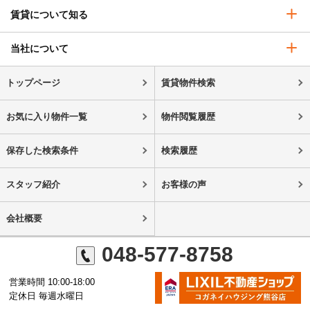
賃貸について知る
当社について
トップページ
賃貸物件検索
お気に入り物件一覧
物件閲覧履歴
保存した検索条件
検索履歴
スタッフ紹介
お客様の声
会社概要
048-577-8758
営業時間 10:00-18:00
定休日 毎週水曜日