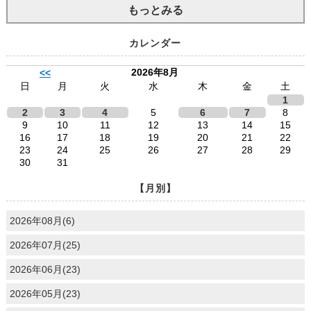
もっとみる
カレンダー
2026年8月
<<
日
月
火
水
木
金
土
1
2
3
4
5
6
7
8
9
10
11
12
13
14
15
16
17
18
19
20
21
22
23
24
25
26
27
28
29
30
31
【月別】
2026年08月(6)
2026年07月(25)
2026年06月(23)
2026年05月(23)