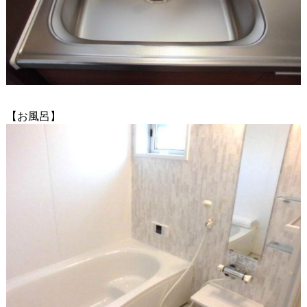
【お風呂】