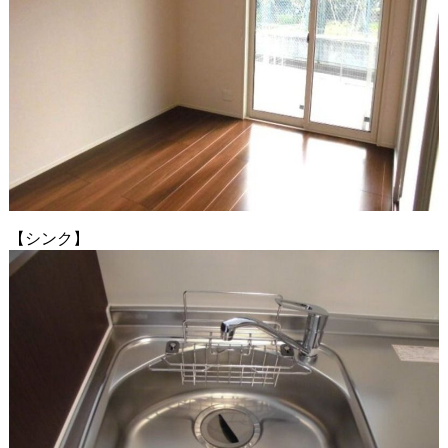
【シンク】