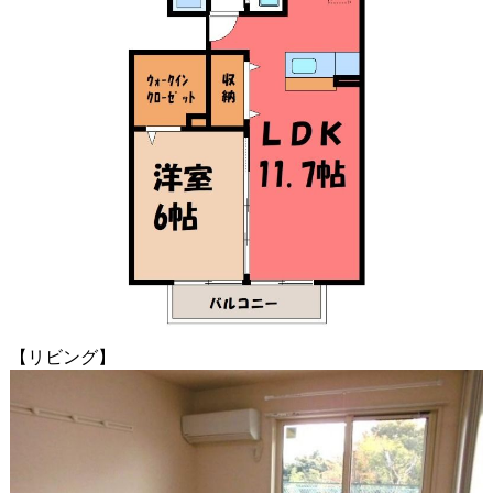
【リビング】