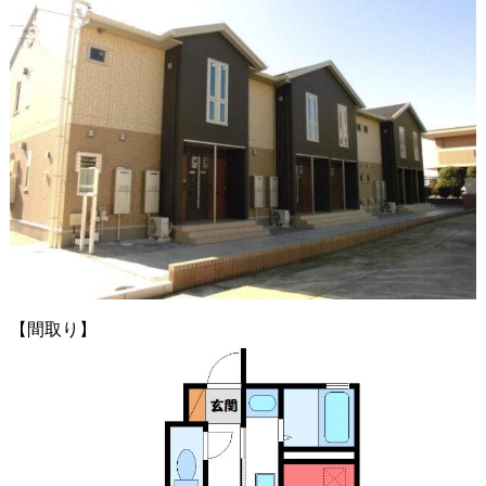
【間取り】