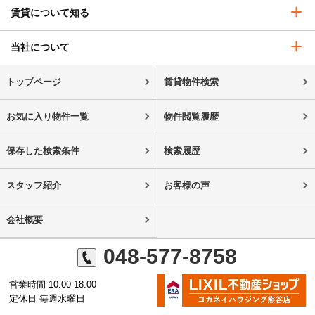
賃貸について知る
当社について
トップページ
賃貸物件検索
お気に入り物件一覧
物件閲覧履歴
保存した検索条件
検索履歴
スタッフ紹介
お客様の声
会社概要
048-577-8758
営業時間 10:00-18:00
定休日 毎週水曜日