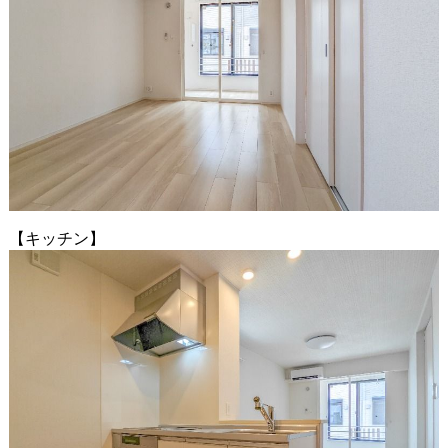
【キッチン】