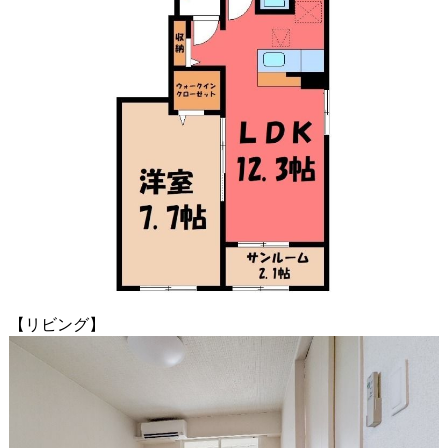
【リビング】