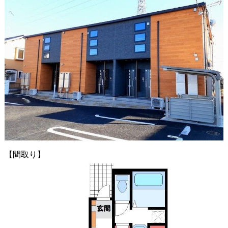
【間取り】