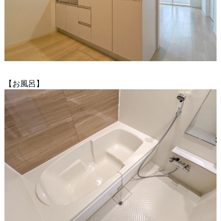
【お風呂】