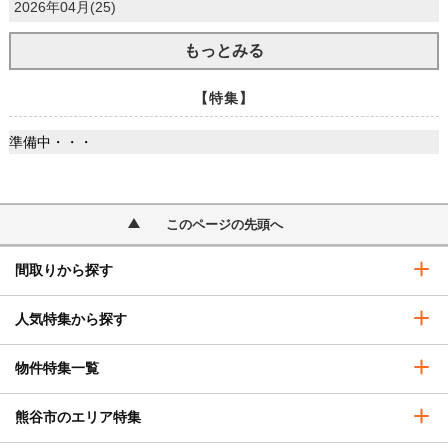
2026年04月(25)
もっとみる
【特集】
準備中・・・
このページの先頭へ
間取りから探す
人気特集から探す
物件特集一覧
熊谷市のエリア特集