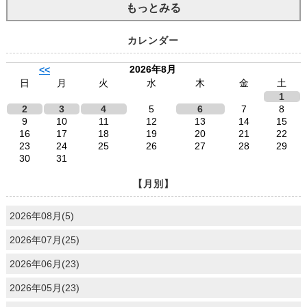
もっとみる
カレンダー
2026年8月
<<
日
月
火
水
木
金
土
1
2
3
4
5
6
7
8
9
10
11
12
13
14
15
16
17
18
19
20
21
22
23
24
25
26
27
28
29
30
31
【月別】
2026年08月(5)
2026年07月(25)
2026年06月(23)
2026年05月(23)