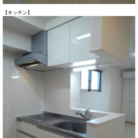
【キッチン】