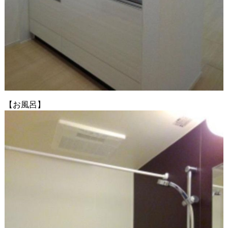
【お風呂】