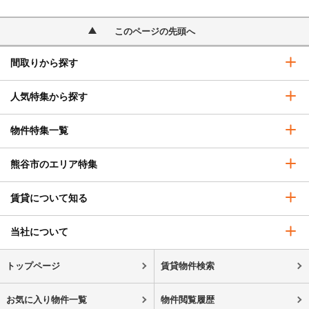
このページの先頭へ
間取りから探す
人気特集から探す
物件特集一覧
熊谷市のエリア特集
賃貸について知る
当社について
トップページ
賃貸物件検索
お気に入り物件一覧
物件閲覧履歴