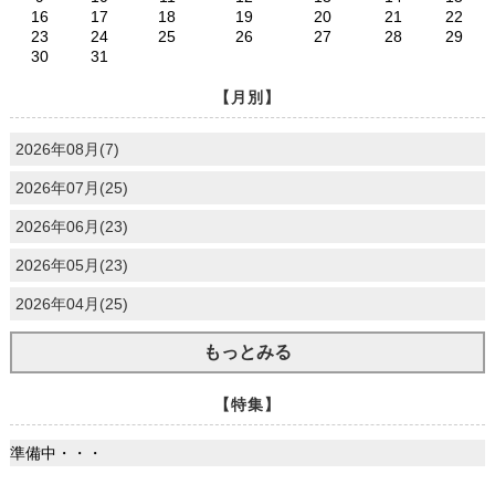
16
17
18
19
20
21
22
23
24
25
26
27
28
29
30
31
【月別】
2026年08月(7)
2026年07月(25)
2026年06月(23)
2026年05月(23)
2026年04月(25)
もっとみる
【特集】
準備中・・・