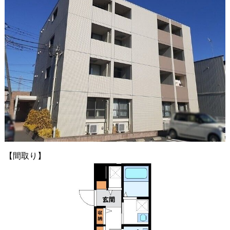
【間取り】