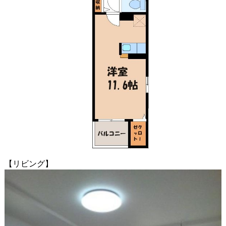
【リビング】