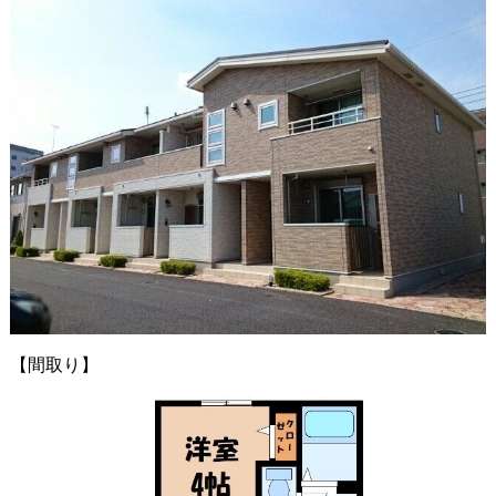
【間取り】