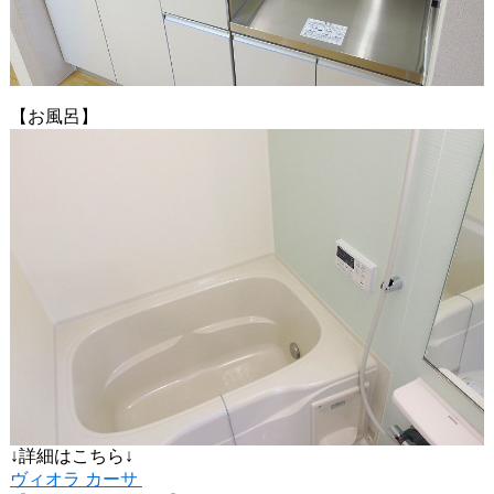
【お風呂】
↓詳細はこちら↓
ヴィオラ カーサ