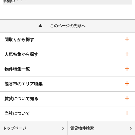
準備中・・・
このページの先頭へ
間取りから探す
人気特集から探す
物件特集一覧
熊谷市のエリア特集
賃貸について知る
当社について
トップページ
賃貸物件検索