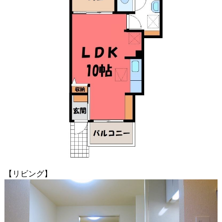
【リビング】