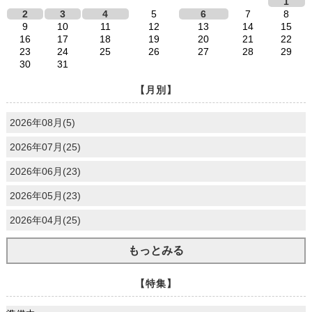
1
2
3
4
5
6
7
8
9
10
11
12
13
14
15
16
17
18
19
20
21
22
23
24
25
26
27
28
29
30
31
【月別】
2026年08月(5)
2026年07月(25)
2026年06月(23)
2026年05月(23)
2026年04月(25)
もっとみる
【特集】