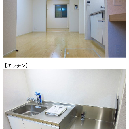
【キッチン】