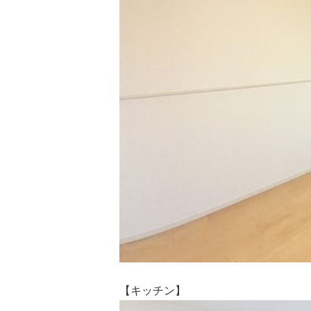
【キッチン】