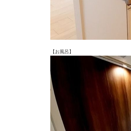
【お風呂】