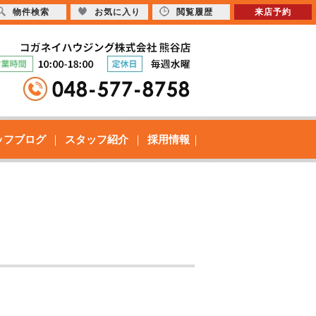
物件検索
お気に入り
閲覧履歴
来店予約
ッフブログ
スタッフ紹介
採用情報