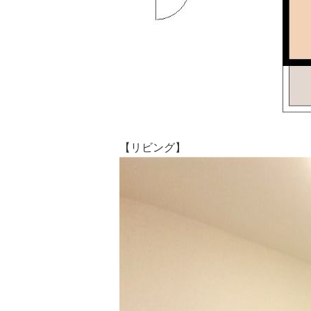
【リビング】