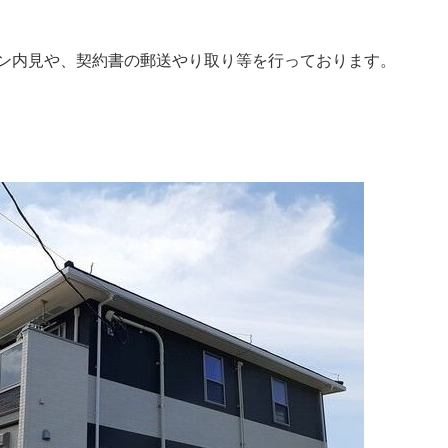
ン内見や、契約書の郵送やり取り等を行っております。