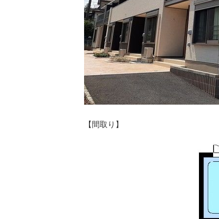
【間取り】