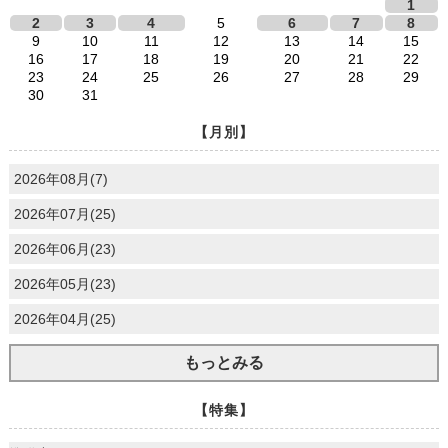
1
2
3
4
5
6
7
8
9
10
11
12
13
14
15
16
17
18
19
20
21
22
23
24
25
26
27
28
29
30
31
【月別】
2026年08月(7)
2026年07月(25)
2026年06月(23)
2026年05月(23)
2026年04月(25)
もっとみる
【特集】