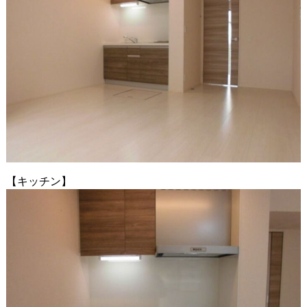
【キッチン】