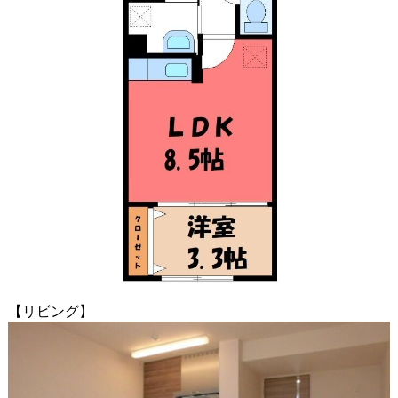
【リビング】