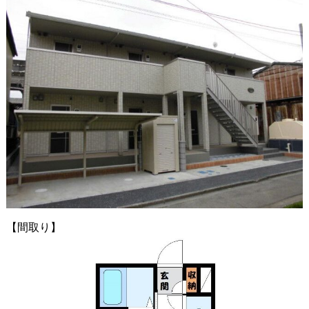
【間取り】