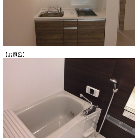
【お風呂】