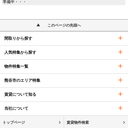
準備中・・・
このページの先頭へ
間取りから探す
人気特集から探す
物件特集一覧
熊谷市のエリア特集
賃貸について知る
当社について
トップページ
賃貸物件検索