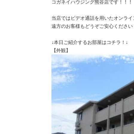
コガネイハウジング熊谷店です！！！
当店ではビデオ通話を用いたオンライ
遠方のお客様もどうぞご安心ください
↓本日ご紹介するお部屋はコチラ！↓
【外観】