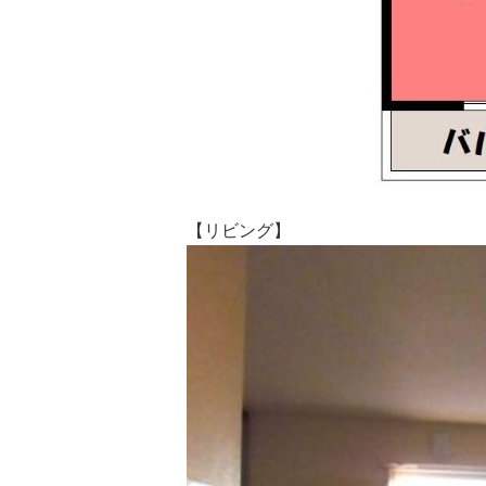
【リビング】