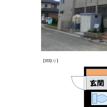
【間取り】