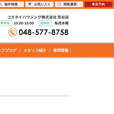
物件検索
お気に入り
閲覧履歴
来店予約
ッフブログ
スタッフ紹介
採用情報