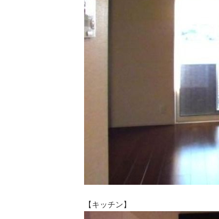
【キッチン】