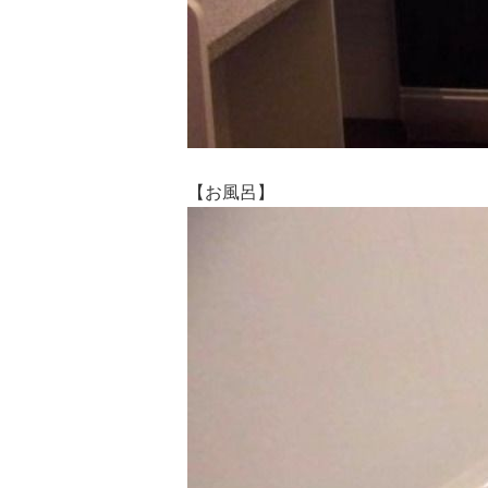
【お風呂】