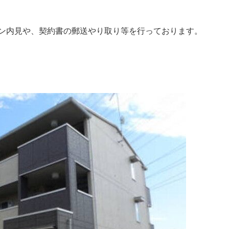
ン内見や、契約書の郵送やり取り等を行っております。