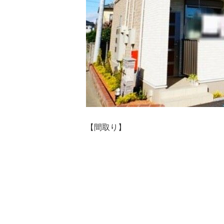
【間取り】