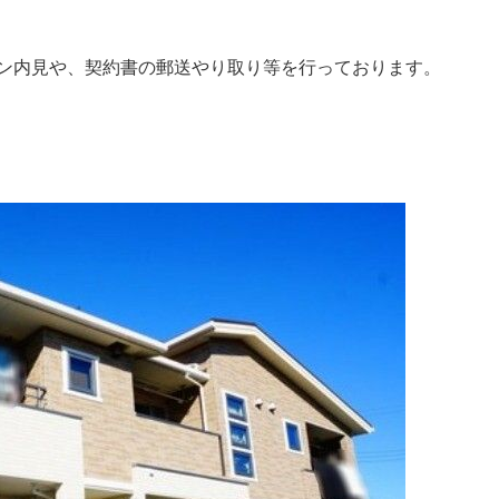
ン内見や、契約書の郵送やり取り等を行っております。