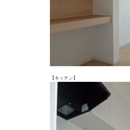
【キッチン】