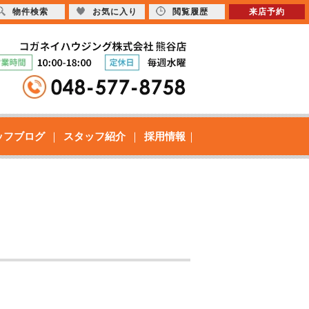
物件検索
お気に入り
閲覧履歴
来店予約
ッフブログ
スタッフ紹介
採用情報