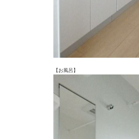
【お風呂】