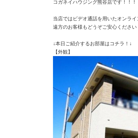
コガネイハウジング熊谷店です！！！
当店ではビデオ通話を用いたオンライ
遠方のお客様もどうぞご安心ください
↓本日ご紹介するお部屋はコチラ！↓
【外観】