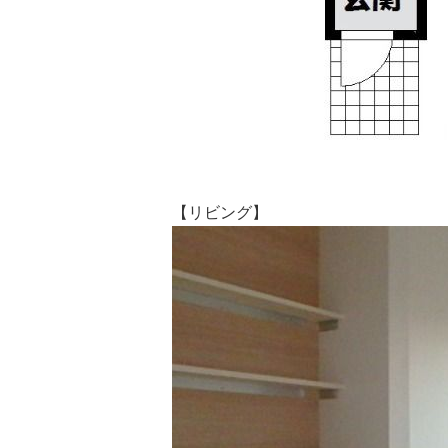
【リビング】