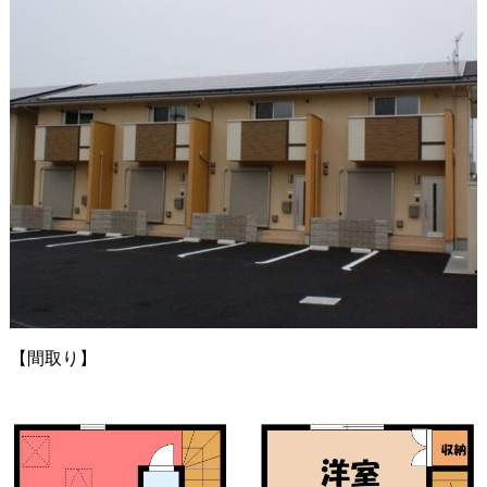
【間取り】