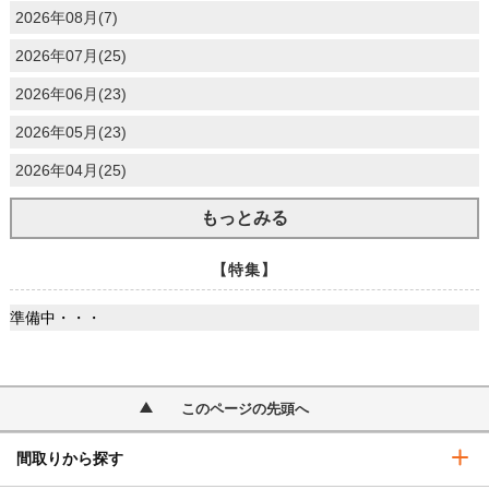
2026年08月(7)
2026年07月(25)
2026年06月(23)
2026年05月(23)
2026年04月(25)
もっとみる
【特集】
準備中・・・
このページの先頭へ
間取りから探す