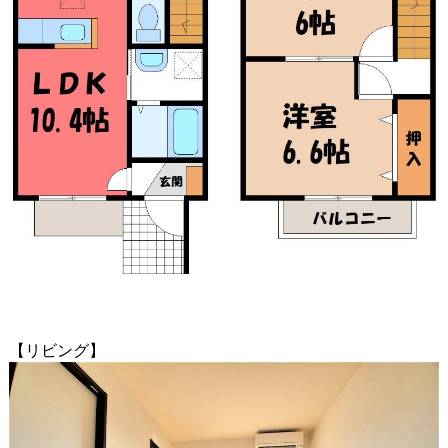
【リビング】