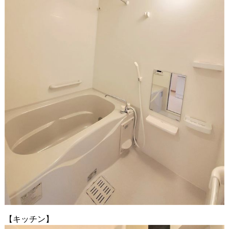
【キッチン】