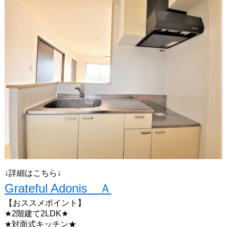
↓詳細はこちら↓
Grateful Adonis Ａ
【おススメポイント】
★2階建て2LDK★
★対面式キッチン★