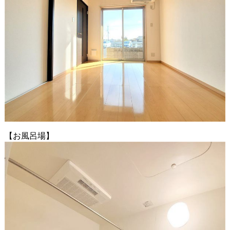
【お風呂場】