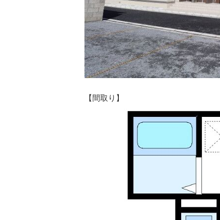
【間取り】