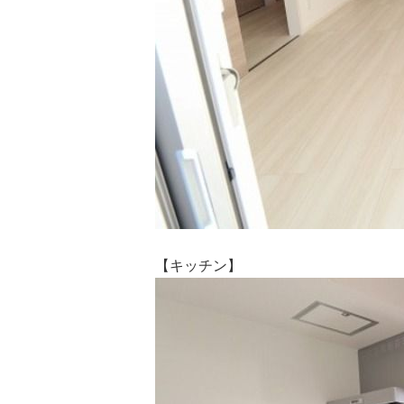
【キッチン】