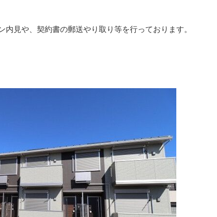
ン内見や、契約書の郵送やり取り等を行っております。