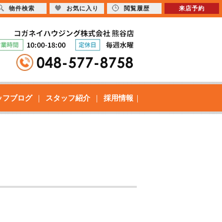
物件検索
お気に入り
閲覧履歴
来店予約
ッフブログ
スタッフ紹介
採用情報