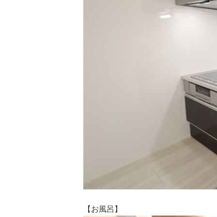
【お風呂】