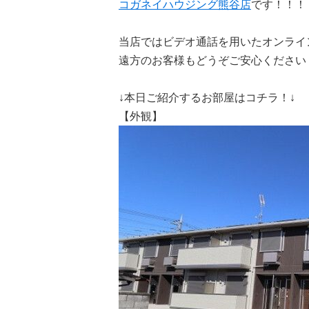
コガネイハウジング熊谷店
です！！！
当店ではビデオ通話を用いたオンライ
遠方のお客様もどうぞご安心ください
↓本日ご紹介するお部屋はコチラ！↓
【外観】