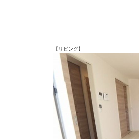
【リビング】