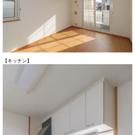
【キッチン】