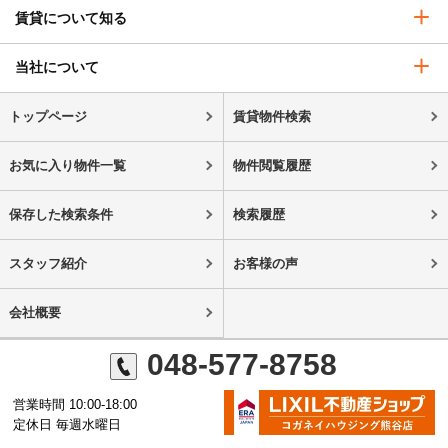
賃貸について知る
当社について
トップページ
賃貸物件検索
お気に入り物件一覧
物件閲覧履歴
保存した検索条件
検索履歴
スタッフ紹介
お客様の声
会社概要
048-577-8758
営業時間 10:00-18:00
定休日 毎週水曜日