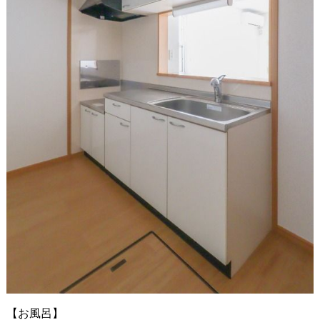
【お風呂】