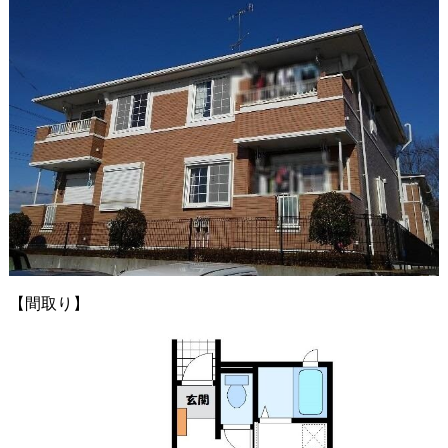
【間取り】