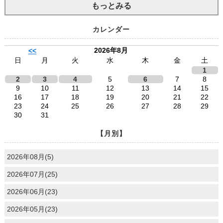
もっとみる
カレンダー
2026年8月
<<
日
月
火
水
木
金
土
1
2
3
4
5
6
7
8
9
10
11
12
13
14
15
16
17
18
19
20
21
22
23
24
25
26
27
28
29
30
31
【月別】
2026年08月(5)
2026年07月(25)
2026年06月(23)
2026年05月(23)