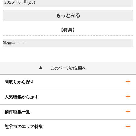
2026年04月(25)
もっとみる
【特集】
準備中・・・
このページの先頭へ
間取りから探す
人気特集から探す
物件特集一覧
熊谷市のエリア特集