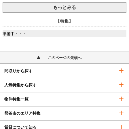
もっとみる
【特集】
準備中・・・
このページの先頭へ
間取りから探す
人気特集から探す
物件特集一覧
熊谷市のエリア特集
賃貸について知る