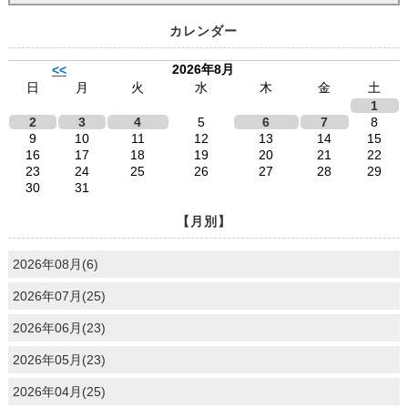
カレンダー
2026年8月
<<
日
月
火
水
木
金
土
1
2
3
4
5
6
7
8
9
10
11
12
13
14
15
16
17
18
19
20
21
22
23
24
25
26
27
28
29
30
31
【月別】
2026年08月(6)
2026年07月(25)
2026年06月(23)
2026年05月(23)
2026年04月(25)