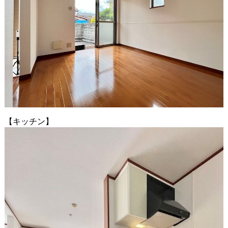
【キッチン】