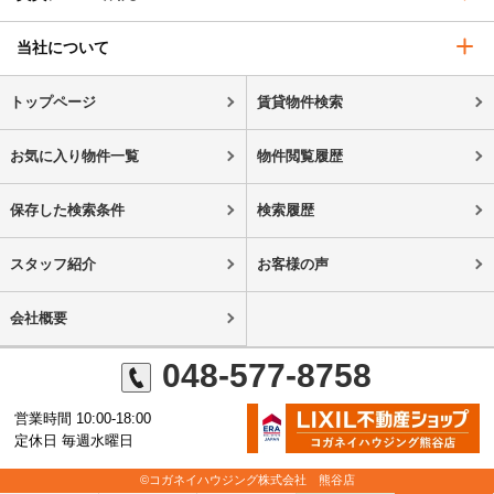
当社について
トップページ
賃貸物件検索
お気に入り物件一覧
物件閲覧履歴
保存した検索条件
検索履歴
スタッフ紹介
お客様の声
会社概要
048-577-8758
営業時間 10:00-18:00
定休日 毎週水曜日
©コガネイハウジング株式会社 熊谷店