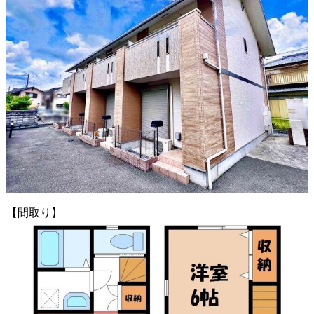
【間取り】