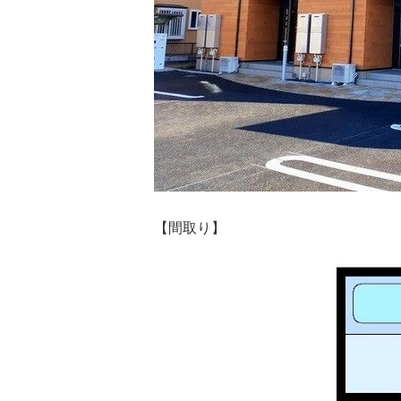
【間取り】