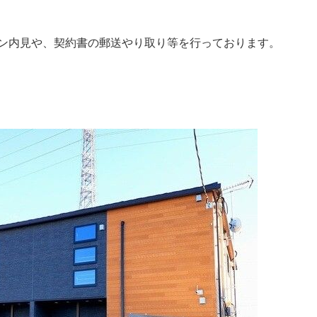
ン内見や、契約書の郵送やり取り等を行っております。