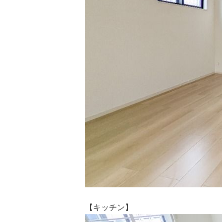
【キッチン】