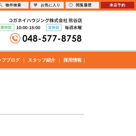
物件検索
お気に入り
閲覧履歴
来店予約
ッフブログ
スタッフ紹介
採用情報