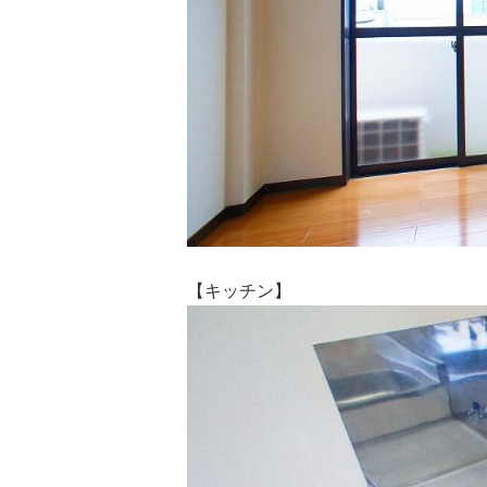
【キッチン】