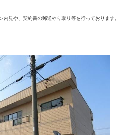
ン内見や、契約書の郵送やり取り等を行っております。