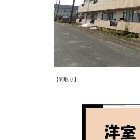
【間取り】