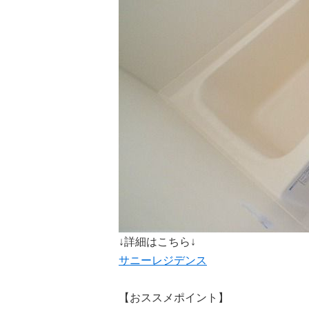
↓詳細はこちら↓
サニーレジデンス
【おススメポイント】