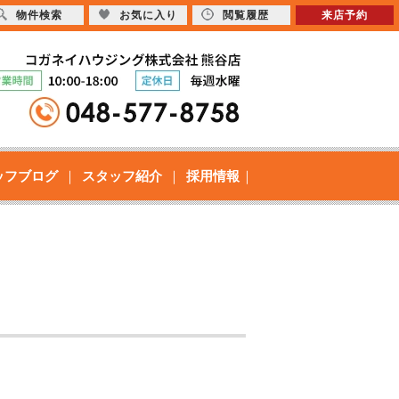
物件検索
お気に入り
閲覧履歴
来店予約
ッフブログ
スタッフ紹介
採用情報