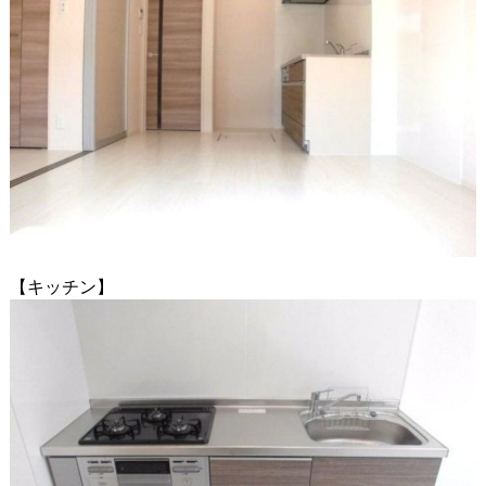
【キッチン】