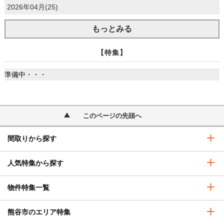
2026年04月(25)
もっとみる
【特集】
準備中・・・
このページの先頭へ
間取りから探す
人気特集から探す
物件特集一覧
熊谷市のエリア特集