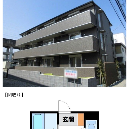
【間取り】