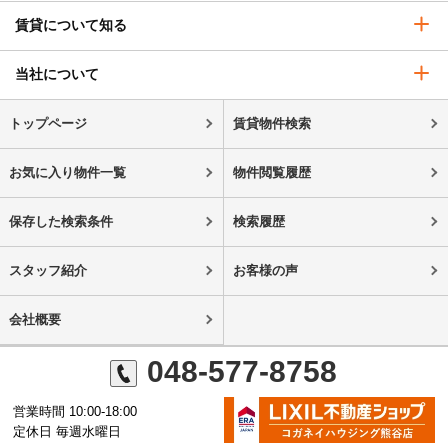
賃貸について知る
当社について
トップページ
賃貸物件検索
お気に入り物件一覧
物件閲覧履歴
保存した検索条件
検索履歴
スタッフ紹介
お客様の声
会社概要
048-577-8758
営業時間 10:00-18:00
定休日 毎週水曜日