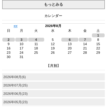
もっとみる
カレンダー
2026年8月
<<
日
月
火
水
木
金
土
1
2
3
4
5
6
7
8
9
10
11
12
13
14
15
16
17
18
19
20
21
22
23
24
25
26
27
28
29
30
31
【月別】
2026年08月(6)
2026年07月(25)
2026年06月(23)
2026年05月(23)