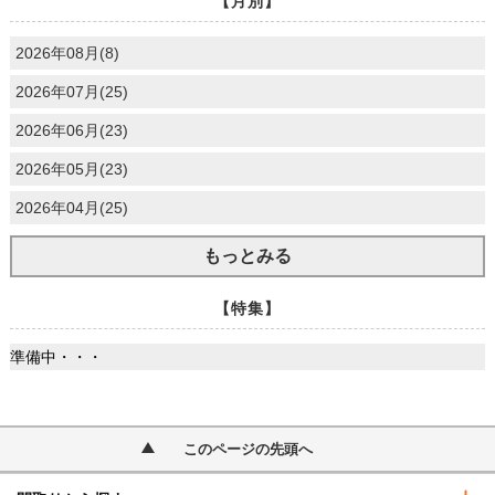
【月別】
2026年08月(8)
2026年07月(25)
2026年06月(23)
2026年05月(23)
2026年04月(25)
もっとみる
【特集】
準備中・・・
このページの先頭へ