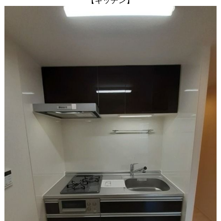
【キッチン】