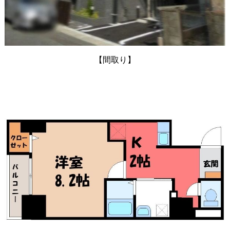
【間取り】