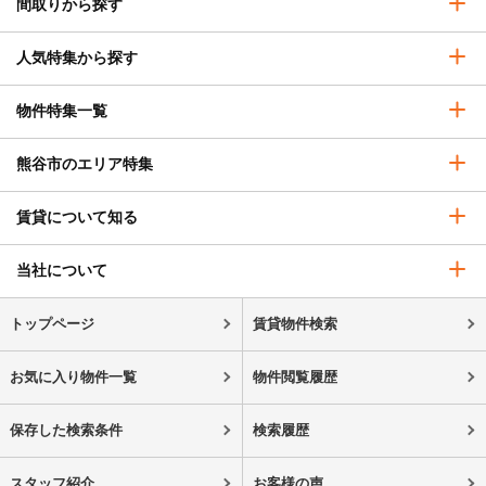
間取りから探す
人気特集から探す
物件特集一覧
熊谷市のエリア特集
賃貸について知る
当社について
トップページ
賃貸物件検索
お気に入り物件一覧
物件閲覧履歴
保存した検索条件
検索履歴
スタッフ紹介
お客様の声