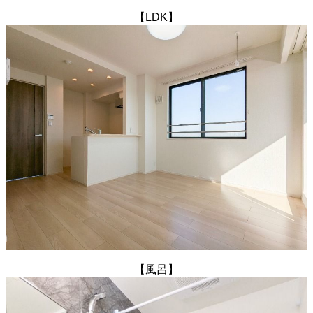
【LDK】
【風呂】