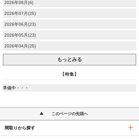
2026年08月(6)
2026年07月(25)
2026年06月(23)
2026年05月(23)
2026年04月(25)
もっとみる
【特集】
準備中・・・
このページの先頭へ
間取りから探す