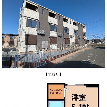
【間取り】