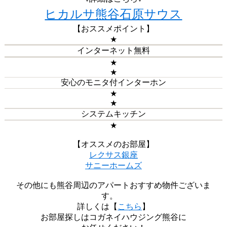
ヒカルサ熊谷石原サウス
【おススメポイント】
★
インターネット無料
★
★
安心のモニタ付インターホン
★
★
システムキッチン
★
【オススメのお部屋】
レクサス銀座
サニーホームズ
その他にも熊谷周辺のアパートおすすめ物件ございま
す。
詳しくは【
こちら
】
お部屋探しはコガネイハウジング熊谷に