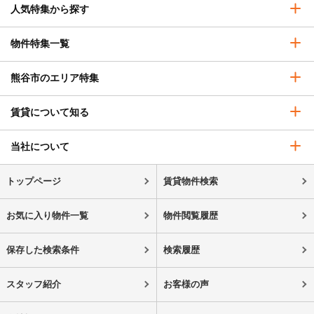
人気特集から探す
物件特集一覧
熊谷市のエリア特集
賃貸について知る
当社について
トップページ
賃貸物件検索
お気に入り物件一覧
物件閲覧履歴
保存した検索条件
検索履歴
スタッフ紹介
お客様の声