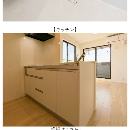
【キッチン】
↓詳細はこちら↓