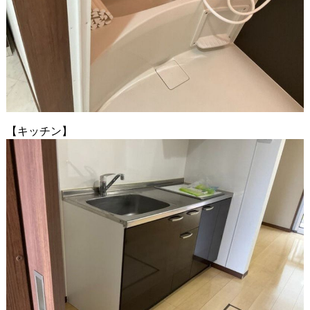
【キッチン】