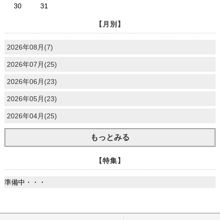
30
31
【月別】
2026年08月(7)
2026年07月(25)
2026年06月(23)
2026年05月(23)
2026年04月(25)
もっとみる
【特集】
準備中・・・