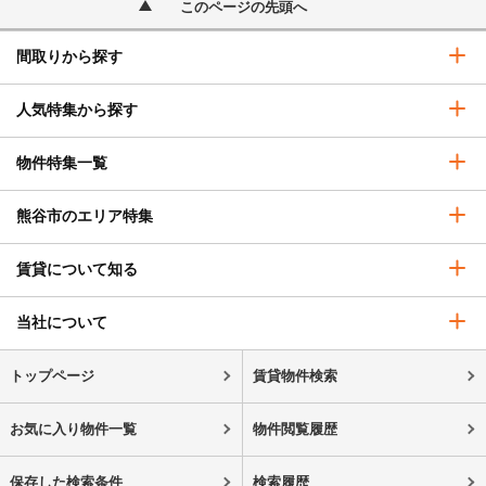
このページの先頭へ
間取りから探す
人気特集から探す
物件特集一覧
熊谷市のエリア特集
賃貸について知る
当社について
トップページ
賃貸物件検索
お気に入り物件一覧
物件閲覧履歴
保存した検索条件
検索履歴