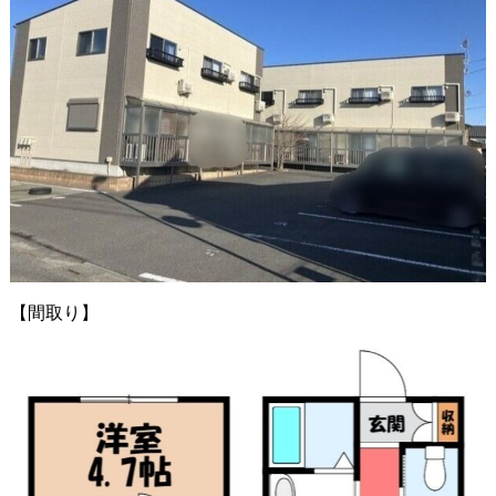
【間取り】