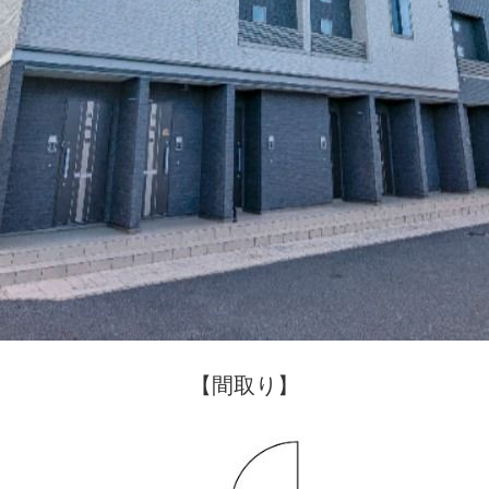
【間取り】