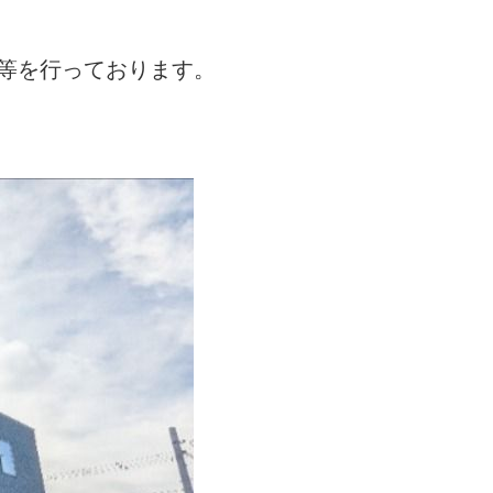
等を行っております。