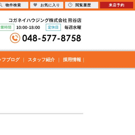
物件検索
お気に入り
閲覧履歴
来店予約
ッフブログ
スタッフ紹介
採用情報