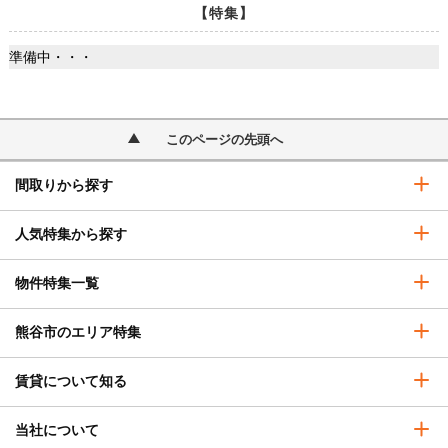
【特集】
準備中・・・
このページの先頭へ
間取りから探す
人気特集から探す
物件特集一覧
熊谷市のエリア特集
賃貸について知る
当社について