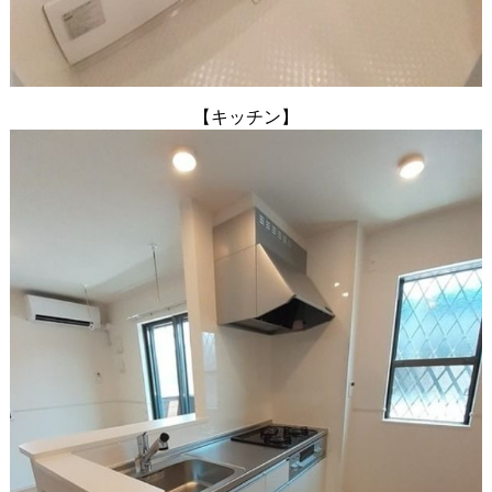
【キッチン】