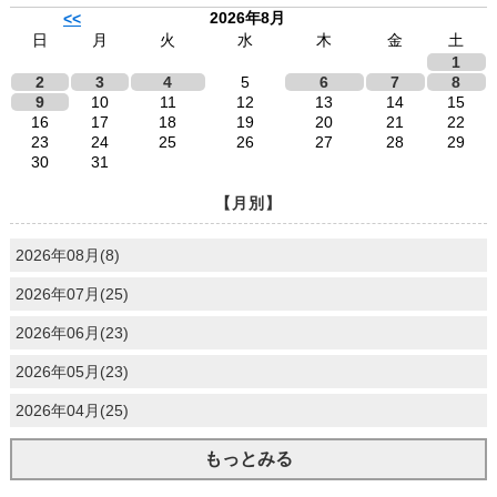
2026年8月
<<
日
月
火
水
木
金
土
1
2
3
4
5
6
7
8
9
10
11
12
13
14
15
16
17
18
19
20
21
22
23
24
25
26
27
28
29
30
31
【月別】
2026年08月(8)
2026年07月(25)
2026年06月(23)
2026年05月(23)
2026年04月(25)
もっとみる