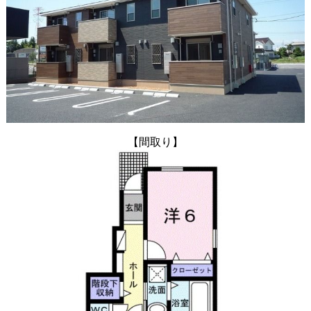
【間取り】