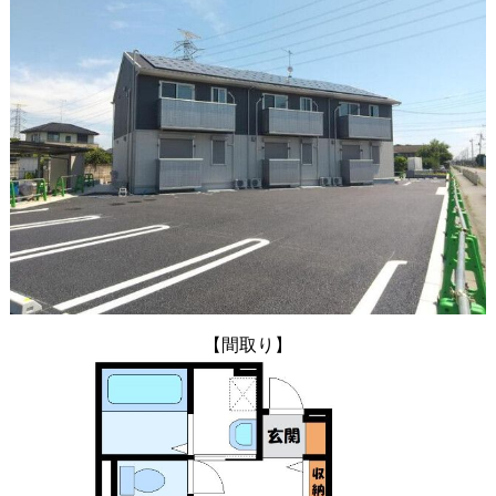
【間取り】