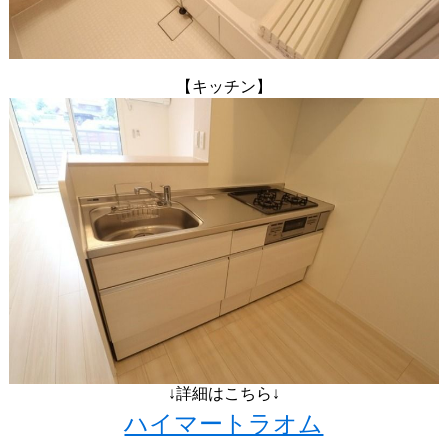
【キッチン】
↓詳細はこちら↓
ハイマートラオム