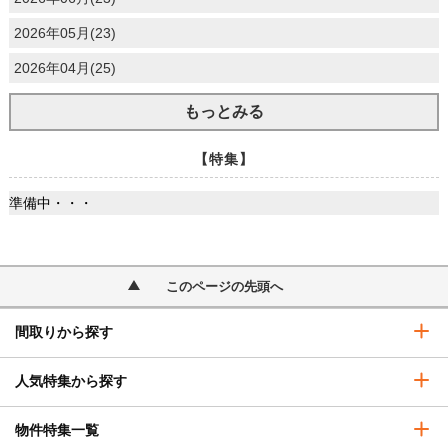
2026年05月(23)
2026年04月(25)
もっとみる
【特集】
準備中・・・
このページの先頭へ
間取りから探す
人気特集から探す
物件特集一覧