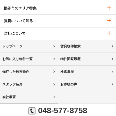
熊谷市のエリア特集
賃貸について知る
当社について
トップページ
賃貸物件検索
お気に入り物件一覧
物件閲覧履歴
保存した検索条件
検索履歴
スタッフ紹介
お客様の声
会社概要
048-577-8758