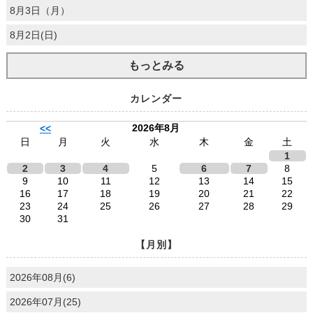
8月3日（月）
8月2日(日)
もっとみる
カレンダー
2026年8月
<<
日
月
火
水
木
金
土
1
2
3
4
5
6
7
8
9
10
11
12
13
14
15
16
17
18
19
20
21
22
23
24
25
26
27
28
29
30
31
【月別】
2026年08月(6)
2026年07月(25)