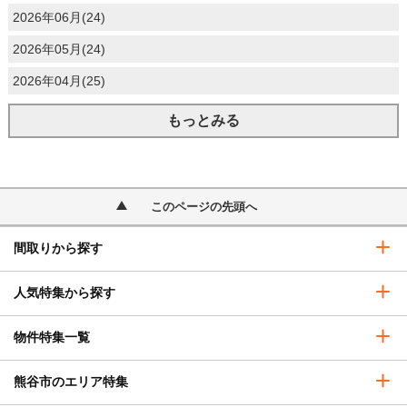
2026年06月(24)
2026年05月(24)
2026年04月(25)
もっとみる
このページの先頭へ
間取りから探す
人気特集から探す
物件特集一覧
熊谷市のエリア特集