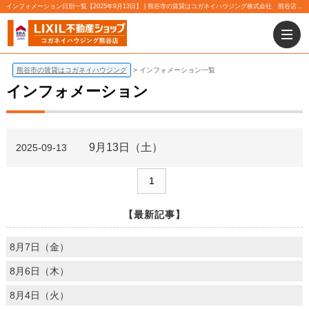
インフォメーション日別一覧【2025年9月13日】 | 熊谷市の賃貸はコガネイハウジング株式会社 熊谷店にお任せ下さい！
熊谷市の賃貸はコガネイハウジング
インフォメーション一覧
インフォメーション
9月13日（土）
2025-09-13
1
【最新記事】
8月7日（金）
8月6日（木）
8月4日（火）