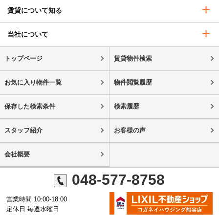
賃貸について知る
当社について
トップページ
賃貸物件検索
お気に入り物件一覧
物件閲覧履歴
保存した検索条件
検索履歴
スタッフ紹介
お客様の声
会社概要
048-577-8758
営業時間 10:00-18:00
定休日 毎週水曜日