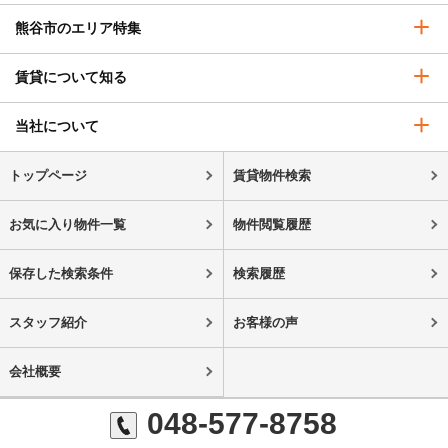
熊谷市のエリア特集
賃貸について知る
当社について
トップページ
賃貸物件検索
お気に入り物件一覧
物件閲覧履歴
保存した検索条件
検索履歴
スタッフ紹介
お客様の声
会社概要
048-577-8758