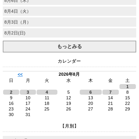
8月6日（木）
8月4日（火）
8月3日（月）
8月2日(日)
もっとみる
カレンダー
2026年8月
<<
日
月
火
水
木
金
土
1
2
3
4
5
6
7
8
9
10
11
12
13
14
15
16
17
18
19
20
21
22
23
24
25
26
27
28
29
30
31
【月別】