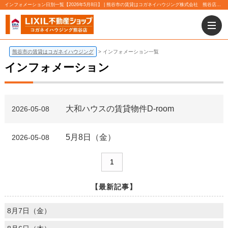
インフォメーション日別一覧【2026年5月8日】 | 熊谷市の賃貸はコガネイハウジング株式会社 熊谷店にお任せ下さい！
熊谷市の賃貸はコガネイハウジング
インフォメーション一覧
インフォメーション
大和ハウスの賃貸物件D-room
2026-05-08
5月8日（金）
2026-05-08
1
【最新記事】
8月7日（金）