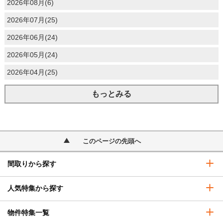
2026年08月(6)
2026年07月(25)
2026年06月(24)
2026年05月(24)
2026年04月(25)
もっとみる
このページの先頭へ
間取りから探す
人気特集から探す
物件特集一覧