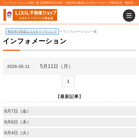
インフォメーション日別一覧【2026年5月11日】 | 熊谷市の賃貸はコガネイハウジング株式会社 熊谷店にお任せ下さい！
熊谷市の賃貸はコガネイハウジング
インフォメーション一覧
インフォメーション
5月11日（月）
2026-05-11
1
【最新記事】
8月7日（金）
8月6日（木）
8月4日（火）