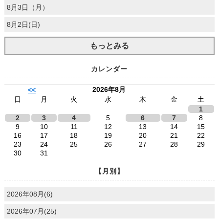
8月3日（月）
8月2日(日)
もっとみる
カレンダー
2026年8月
<<
日
月
火
水
木
金
土
1
2
3
4
5
6
7
8
9
10
11
12
13
14
15
16
17
18
19
20
21
22
23
24
25
26
27
28
29
30
31
【月別】
2026年08月(6)
2026年07月(25)