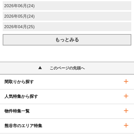
2026年06月(24)
2026年05月(24)
2026年04月(25)
もっとみる
このページの先頭へ
間取りから探す
人気特集から探す
物件特集一覧
熊谷市のエリア特集