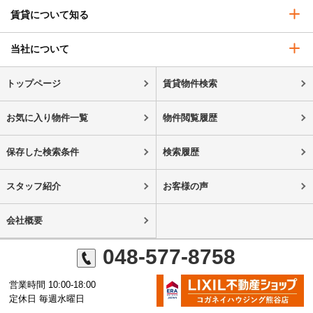
賃貸について知る
当社について
トップページ
賃貸物件検索
お気に入り物件一覧
物件閲覧履歴
保存した検索条件
検索履歴
スタッフ紹介
お客様の声
会社概要
048-577-8758
営業時間 10:00-18:00
定休日 毎週水曜日