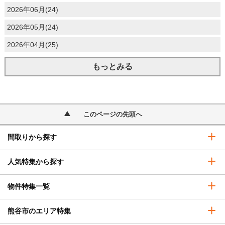
2026年06月(24)
2026年05月(24)
2026年04月(25)
もっとみる
このページの先頭へ
間取りから探す
人気特集から探す
物件特集一覧
熊谷市のエリア特集