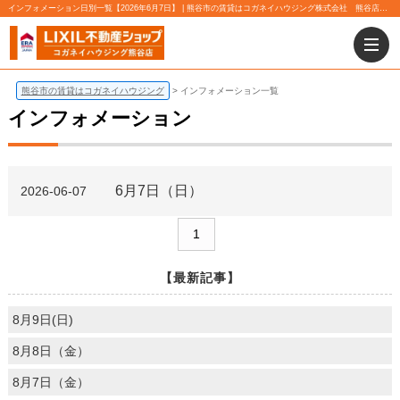
インフォメーション日別一覧【2026年6月7日】 | 熊谷市の賃貸はコガネイハウジング株式会社 熊谷店にお任せ下さい！
熊谷市の賃貸はコガネイハウジング
インフォメーション一覧
インフォメーション
6月7日（日）
2026-06-07
1
【最新記事】
8月9日(日)
8月8日（金）
8月7日（金）