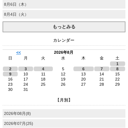
8月6日（木）
8月4日（火）
もっとみる
カレンダー
2026年8月
<<
日
月
火
水
木
金
土
1
2
3
4
5
6
7
8
9
10
11
12
13
14
15
16
17
18
19
20
21
22
23
24
25
26
27
28
29
30
31
【月別】
2026年08月(8)
2026年07月(25)