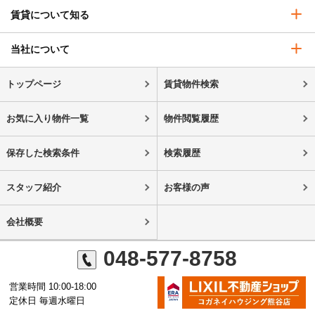
賃貸について知る
当社について
トップページ
賃貸物件検索
お気に入り物件一覧
物件閲覧履歴
保存した検索条件
検索履歴
スタッフ紹介
お客様の声
会社概要
048-577-8758
営業時間 10:00-18:00
定休日 毎週水曜日