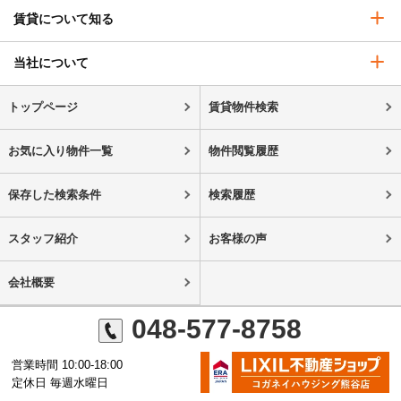
賃貸について知る
当社について
トップページ
賃貸物件検索
お気に入り物件一覧
物件閲覧履歴
保存した検索条件
検索履歴
スタッフ紹介
お客様の声
会社概要
048-577-8758
営業時間 10:00-18:00
定休日 毎週水曜日