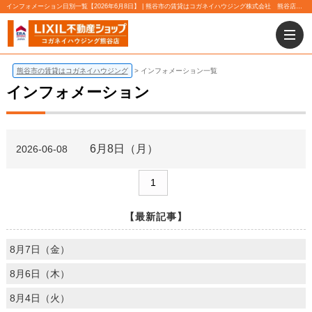
インフォメーション日別一覧【2026年6月8日】 | 熊谷市の賃貸はコガネイハウジング株式会社 熊谷店にお任せ下さい！
熊谷市の賃貸はコガネイハウジング
インフォメーション一覧
インフォメーション
6月8日（月）
2026-06-08
1
【最新記事】
8月7日（金）
8月6日（木）
8月4日（火）