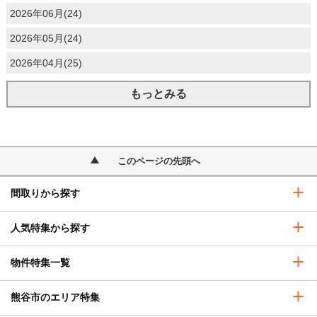
2026年06月(24)
2026年05月(24)
2026年04月(25)
もっとみる
このページの先頭へ
間取りから探す
人気特集から探す
物件特集一覧
熊谷市のエリア特集