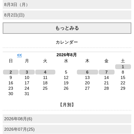
8月3日（月）
8月2日(日)
もっとみる
カレンダー
2026年8月
<<
日
月
火
水
木
金
土
1
2
3
4
5
6
7
8
9
10
11
12
13
14
15
16
17
18
19
20
21
22
23
24
25
26
27
28
29
30
31
【月別】
2026年08月(6)
2026年07月(25)