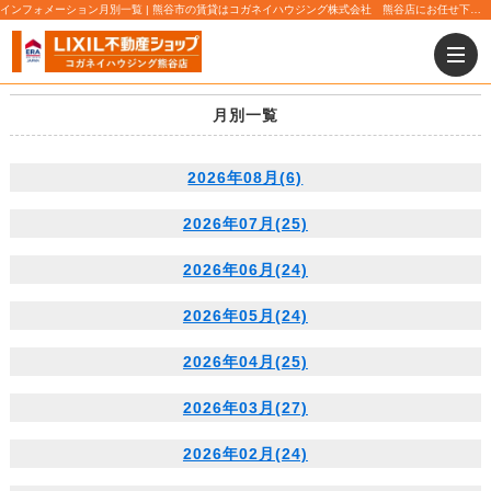
インフォメーション月別一覧 | 熊谷市の賃貸はコガネイハウジング株式会社 熊谷店にお任せ下さい！
月別一覧
2026年08月(6)
2026年07月(25)
2026年06月(24)
2026年05月(24)
2026年04月(25)
2026年03月(27)
2026年02月(24)