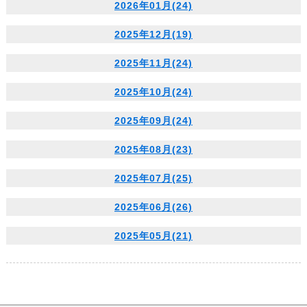
2026年01月(24)
2025年12月(19)
2025年11月(24)
2025年10月(24)
2025年09月(24)
2025年08月(23)
2025年07月(25)
2025年06月(26)
2025年05月(21)