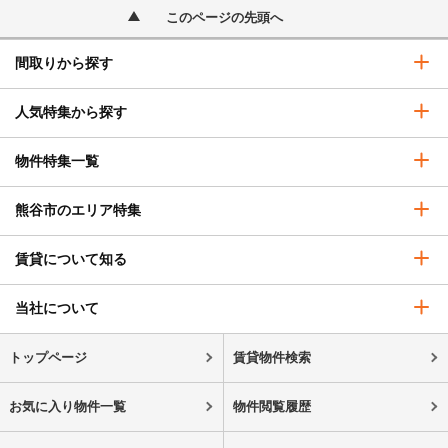
このページの先頭へ
間取りから探す
人気特集から探す
物件特集一覧
熊谷市のエリア特集
賃貸について知る
当社について
トップページ
賃貸物件検索
お気に入り物件一覧
物件閲覧履歴