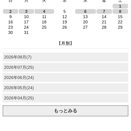
日
月
火
水
木
金
土
1
2
3
4
5
6
7
8
9
10
11
12
13
14
15
16
17
18
19
20
21
22
23
24
25
26
27
28
29
30
31
【月別】
2026年08月(7)
2026年07月(25)
2026年06月(24)
2026年05月(24)
2026年04月(25)
もっとみる