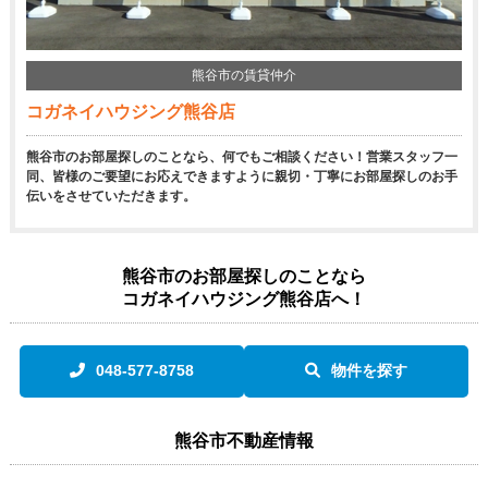
熊谷市の賃貸仲介
コガネイハウジング熊谷店
熊谷市のお部屋探しのことなら、何でもご相談ください！営業スタッフ一
同、皆様のご要望にお応えできますように親切・丁寧にお部屋探しのお手
伝いをさせていただきます。
熊谷市のお部屋探しのことなら
コガネイハウジング熊谷店へ！
048-577-8758
物件を探す
熊谷市不動産情報