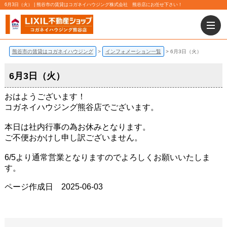
6月3日（火） | 熊谷市の賃貸はコガネイハウジング株式会社 熊谷店にお任せ下さい！
熊谷市の賃貸はコガネイハウジング
インフォメーション一覧
6月3日（火）
6月3日（火）
おはようございます！
コガネイハウジング熊谷店でございます。
本日は社内行事の為お休みとなります。
ご不便おかけし申し訳ございません。
6/5より通常営業となりますのでよろしくお願いいたしま
す。
ページ作成日 2025-06-03