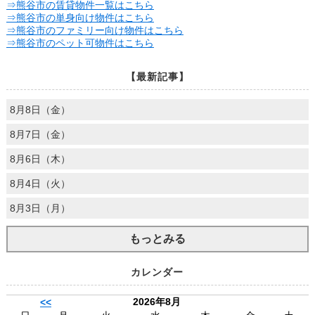
⇒熊谷市の賃貸物件一覧はこちら
⇒熊谷市の単身向け物件はこちら
⇒熊谷市のファミリー向け物件はこちら
⇒熊谷市のペット可物件はこちら
【最新記事】
8月8日（金）
8月7日（金）
8月6日（木）
8月4日（火）
8月3日（月）
もっとみる
カレンダー
2026年8月
<<