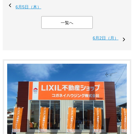
6月5日（木）
一覧へ
6月2日（月）