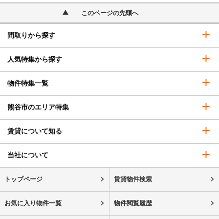
このページの先頭へ
間取りから探す
人気特集から探す
物件特集一覧
熊谷市のエリア特集
賃貸について知る
当社について
トップページ
賃貸物件検索
お気に入り物件一覧
物件閲覧履歴