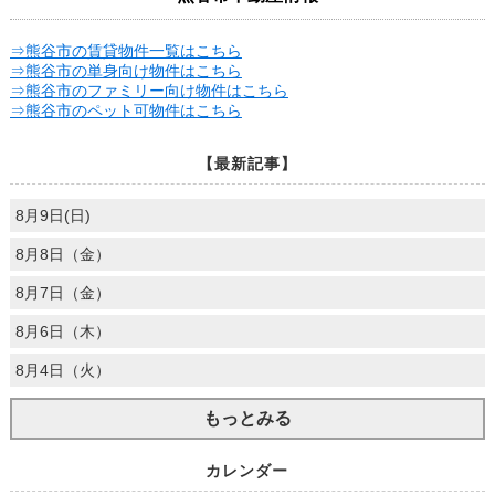
⇒熊谷市の賃貸物件一覧はこちら
⇒熊谷市の単身向け物件はこちら
⇒熊谷市のファミリー向け物件はこちら
⇒熊谷市のペット可物件はこちら
【最新記事】
8月9日(日)
8月8日（金）
8月7日（金）
8月6日（木）
8月4日（火）
もっとみる
カレンダー