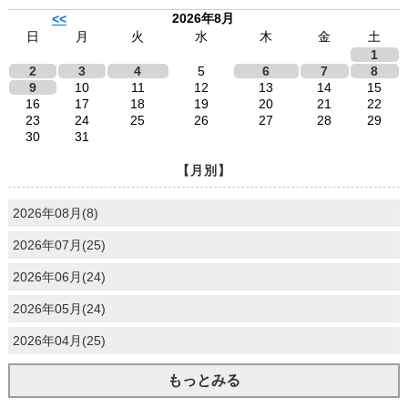
2026年8月
<<
日
月
火
水
木
金
土
1
2
3
4
5
6
7
8
9
10
11
12
13
14
15
16
17
18
19
20
21
22
23
24
25
26
27
28
29
30
31
【月別】
2026年08月(8)
2026年07月(25)
2026年06月(24)
2026年05月(24)
2026年04月(25)
もっとみる