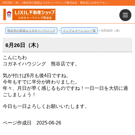
6月26日（木） | 熊谷市の賃貸はコガネイハウジング株式会社 熊谷店にお任せ下さい！
熊谷市の賃貸はコガネイハウジング
インフォメーション一覧
6月26日（木）
6月26日（木）
こんにちわ
コガネイハウジング 熊谷店です。
気が付けば6月も後4日ですね。
今年もすでに半分が終わりました。
年々、月日が早く感じるものですね！一日一日を大切に過
ごしましょう！
今日も一日よろしくお願いいたします。
ページ作成日 2025-06-26