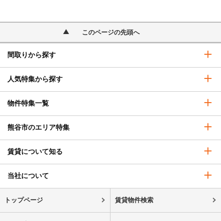
このページの先頭へ
間取りから探す
人気特集から探す
物件特集一覧
熊谷市のエリア特集
賃貸について知る
当社について
トップページ
賃貸物件検索