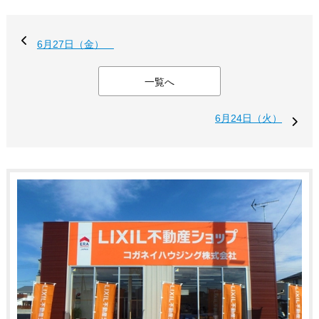
6月27日（金）
一覧へ
6月24日（火）