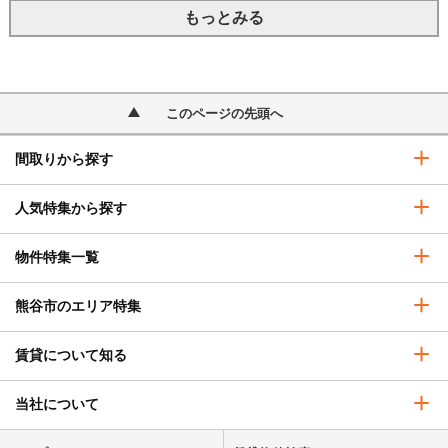
もっとみる
このページの先頭へ
間取りから探す
人気特集から探す
物件特集一覧
熊谷市のエリア特集
賃貸について知る
当社について