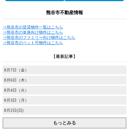
熊谷市不動産情報
⇒熊谷市の賃貸物件一覧はこちら
⇒熊谷市の単身向け物件はこちら
⇒熊谷市のファミリー向け物件はこちら
⇒熊谷市のペット可物件はこちら
【最新記事】
8月7日（金）
8月6日（木）
8月4日（火）
8月3日（月）
8月2日(日)
もっとみる