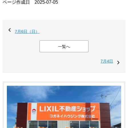
ページ作成日 2025-07-05
7月6日（日）
一覧へ
7月4日