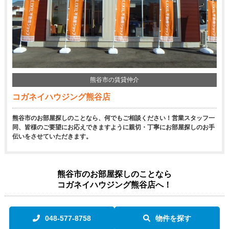
熊谷市の賃貸仲介
コガネイハウジング熊谷店
熊谷市のお部屋探しのことなら、何でもご相談ください！営業スタッフ一
同、皆様のご要望にお応えできますように親切・丁寧にお部屋探しのお手
伝いをさせていただきます。
熊谷市のお部屋探しのことなら
コガネイハウジング熊谷店へ！
048-577-8758
物件を探す