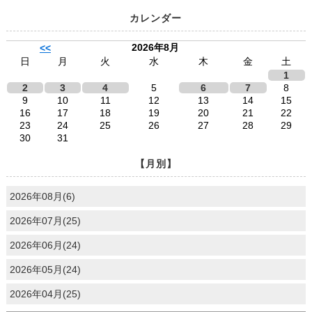
カレンダー
2026年8月
<<
日
月
火
水
木
金
土
1
2
3
4
5
6
7
8
9
10
11
12
13
14
15
16
17
18
19
20
21
22
23
24
25
26
27
28
29
30
31
【月別】
2026年08月(6)
2026年07月(25)
2026年06月(24)
2026年05月(24)
2026年04月(25)