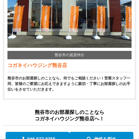
熊谷市の賃貸仲介
コガネイハウジング熊谷店
熊谷市のお部屋探しのことなら、何でもご相談ください！営業スタッフ一
同、皆様のご要望にお応えできますように親切・丁寧にお部屋探しのお手
伝いをさせていただきます。
熊谷市のお部屋探しのことなら
コガネイハウジング熊谷店へ！