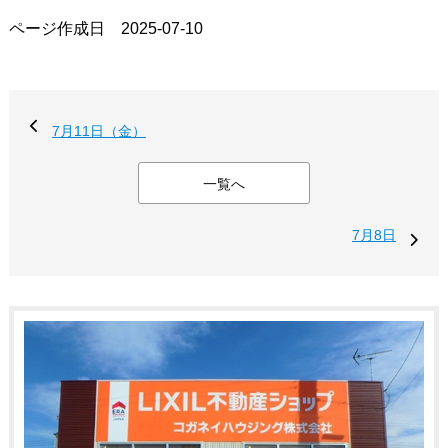
ページ作成日 2025-07-10
7月11日（金）
一覧へ
7月8日