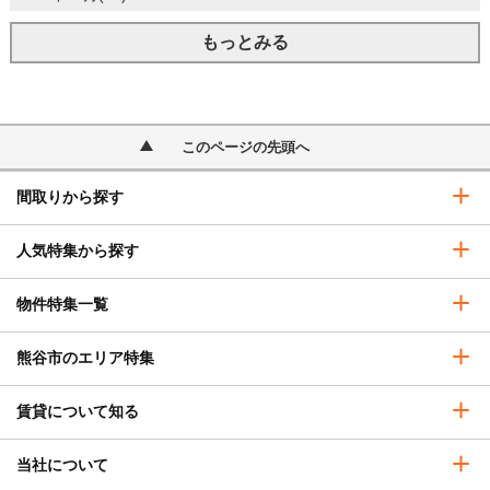
もっとみる
このページの先頭へ
間取りから探す
人気特集から探す
物件特集一覧
熊谷市のエリア特集
賃貸について知る
当社について