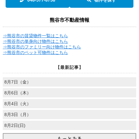
048-577-8758
物件を探す
熊谷市不動産情報
⇒熊谷市の賃貸物件一覧はこちら
⇒熊谷市の単身向け物件はこちら
⇒熊谷市のファミリー向け物件はこちら
⇒熊谷市のペット可物件はこちら
【最新記事】
8月7日（金）
8月6日（木）
8月4日（火）
8月3日（月）
8月2日(日)
もっとみる