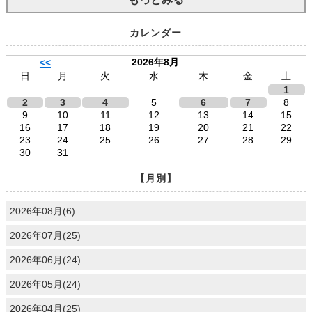
カレンダー
2026年8月
<<
日
月
火
水
木
金
土
1
2
3
4
5
6
7
8
9
10
11
12
13
14
15
16
17
18
19
20
21
22
23
24
25
26
27
28
29
30
31
【月別】
2026年08月(6)
2026年07月(25)
2026年06月(24)
2026年05月(24)
2026年04月(25)