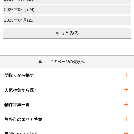
2026年05月(24)
2026年04月(25)
もっとみる
このページの先頭へ
間取りから探す
人気特集から探す
物件特集一覧
熊谷市のエリア特集