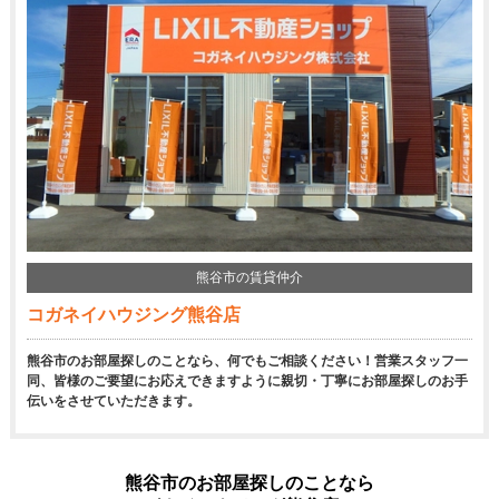
熊谷市の賃貸仲介
コガネイハウジング熊谷店
熊谷市のお部屋探しのことなら、何でもご相談ください！営業スタッフ一
同、皆様のご要望にお応えできますように親切・丁寧にお部屋探しのお手
伝いをさせていただきます。
熊谷市のお部屋探しのことなら