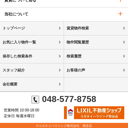
賃貸について知る
当社について
トップページ
賃貸物件検索
お気に入り物件一覧
物件閲覧履歴
保存した検索条件
検索履歴
スタッフ紹介
お客様の声
会社概要
048-577-8758
営業時間 10:00-18:00
定休日 毎週水曜日
©コガネイハウジング株式会社 熊谷店