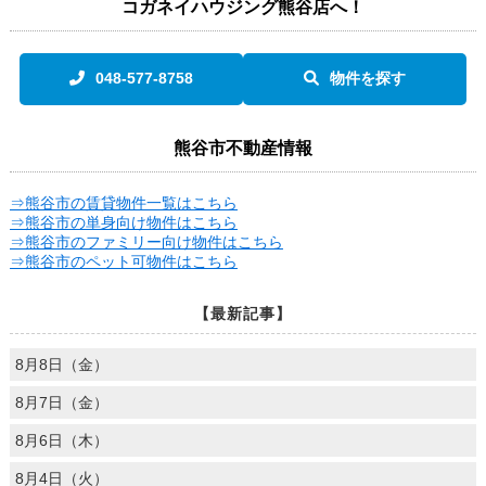
コガネイハウジング熊谷店へ！
048-577-8758
物件を探す
熊谷市不動産情報
⇒熊谷市の賃貸物件一覧はこちら
⇒熊谷市の単身向け物件はこちら
⇒熊谷市のファミリー向け物件はこちら
⇒熊谷市のペット可物件はこちら
【最新記事】
8月8日（金）
8月7日（金）
8月6日（木）
8月4日（火）