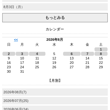
8月3日（月）
もっとみる
カレンダー
2026年8月
<<
日
月
火
水
木
金
土
1
2
3
4
5
6
7
8
9
10
11
12
13
14
15
16
17
18
19
20
21
22
23
24
25
26
27
28
29
30
31
【月別】
2026年08月(7)
2026年07月(25)
2026年06月(24)