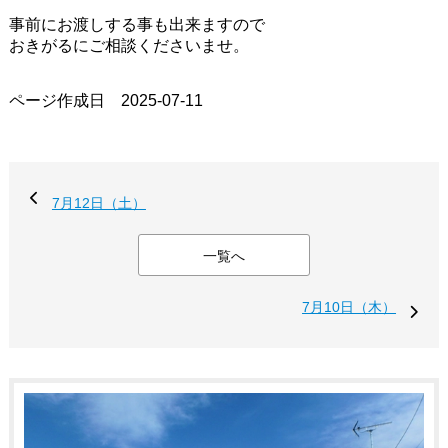
事前にお渡しする事も出来ますので
おきがるにご相談くださいませ。
ページ作成日 2025-07-11
7月12日（土）
一覧へ
7月10日（木）