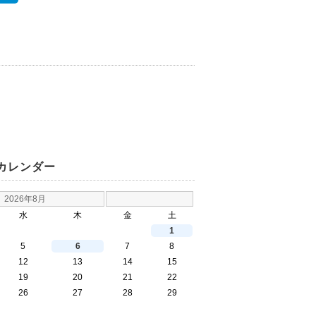
カレンダー
2026年8月
水
木
金
土
1
5
6
7
8
12
13
14
15
19
20
21
22
26
27
28
29