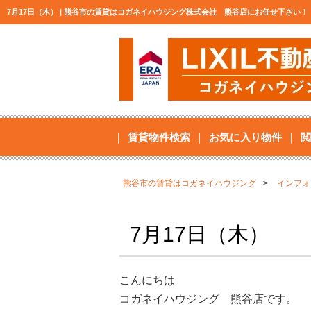
7月17日（木） | 熊谷市の賃貸はコガネイハウジング株式会社 熊谷店にお任せ下さい！
賃貸物件検索
お気に入り物件
閲
熊谷市の賃貸はコガネイハウジング
インフォ
7月17日（木）
こんにちは
コガネイハウジング 熊谷店です。