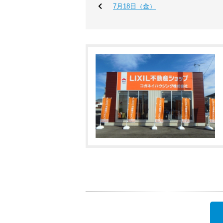
7月18日（金）