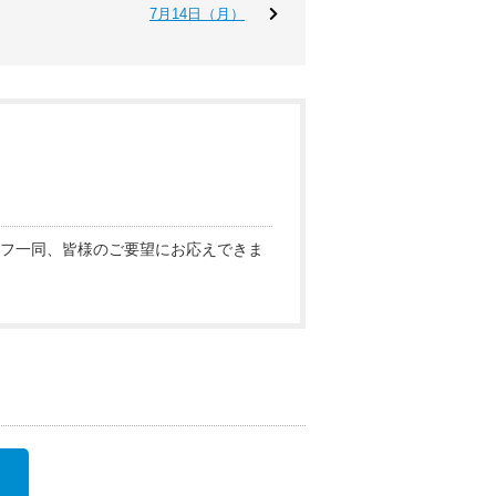
7月14日（月）
フ一同、皆様のご要望にお応えできま