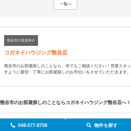
一覧へ
熊谷市の賃貸仲介
コガネイハウジング熊谷店
熊谷市のお部屋探しのことなら、何でもご相談ください！営業スタッ
すように親切・丁寧にお部屋探しのお手伝いをさせていただきます。
熊谷市のお部屋探しのことなら
コガネイハウジング熊谷店へ！
048-577-8758
物件を探す