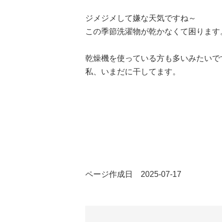
ジメジメして嫌な天気ですね～
この季節洗濯物が乾かなくて困ります
乾燥機を使っている方も多いみたいで
私、いまだに干してます。
ページ作成日 2025-07-17