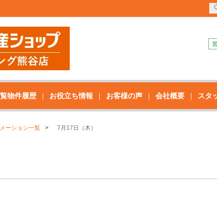
覧物件履歴
お役立ち情報
お客様の声
会社概要
スタ
メーション一覧
7月17日（木）