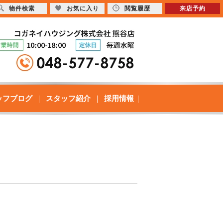
物件検索
お気に入り
閲覧履歴
来店予約
ッフブログ
スタッフ紹介
採用情報