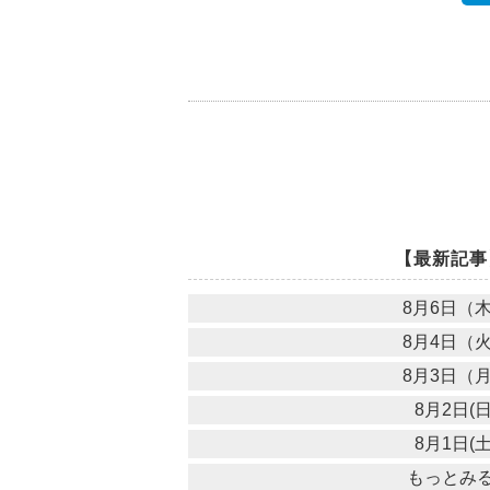
【最新記事
8月6日（
8月4日（
8月3日（
8月2日(日
8月1日(土
もっとみ