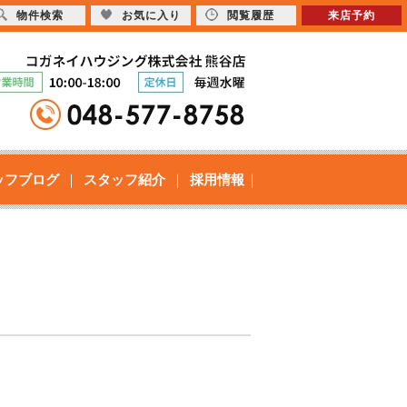
物件検索
お気に入り
閲覧履歴
来店予約
ッフブログ
スタッフ紹介
採用情報