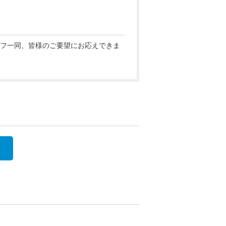
フ一同、皆様のご要望にお応えできま