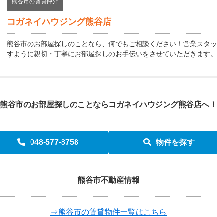
熊谷市の賃貸仲介
コガネイハウジング熊谷店
熊谷市のお部屋探しのことなら、何でもご相談ください！営業スタッ
すように親切・丁寧にお部屋探しのお手伝いをさせていただきます。
熊谷市のお部屋探しのことなら
コガネイハウジング熊谷店へ！
048-577-8758
物件を探す
熊谷市不動産情報
⇒熊谷市の賃貸物件一覧はこちら