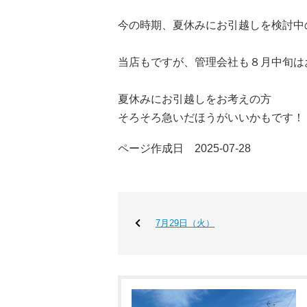
今の時期、夏休みにお引越しを検討中
当店もですが、管理会社も８月中旬は
夏休みにお引越しをお考えの方
そろそろ急いだほうがいいかもです！
ページ作成日 2025-07-28
7月29日（火）