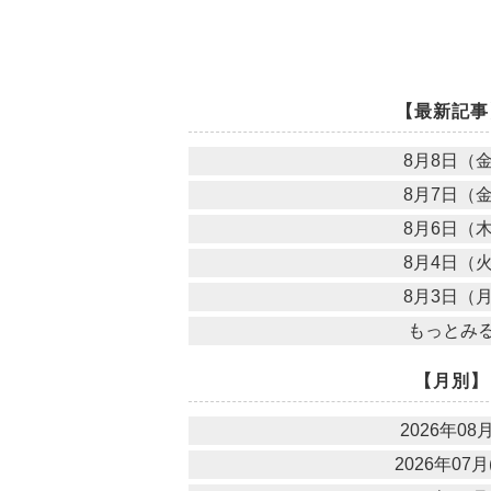
【最新記事
8月8日（
8月7日（
8月6日（
8月4日（
8月3日（
もっとみ
【月別】
2026年08月
2026年07月(