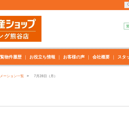
覧物件履歴
お役立ち情報
お客様の声
会社概要
スタ
メーション一覧
7月28日（月）