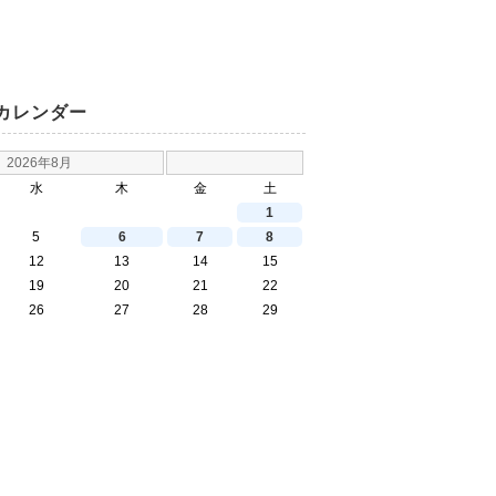
カレンダー
2026年8月
水
木
金
土
1
5
6
7
8
12
13
14
15
19
20
21
22
26
27
28
29