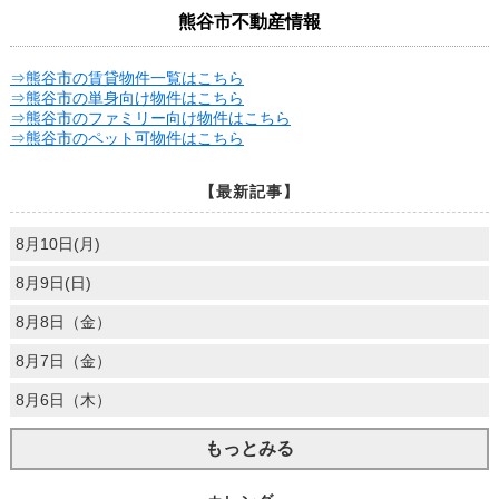
熊谷市不動産情報
⇒熊谷市の賃貸物件一覧はこちら
⇒熊谷市の単身向け物件はこちら
⇒熊谷市のファミリー向け物件はこちら
⇒熊谷市のペット可物件はこちら
【最新記事】
8月10日(月)
8月9日(日)
8月8日（金）
8月7日（金）
8月6日（木）
もっとみる