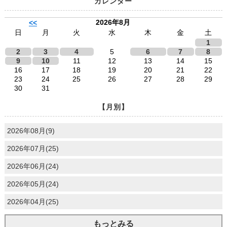
カレンダー
2026年8月
<<
日
月
火
水
木
金
土
1
2
3
4
5
6
7
8
9
10
11
12
13
14
15
16
17
18
19
20
21
22
23
24
25
26
27
28
29
30
31
【月別】
2026年08月(9)
2026年07月(25)
2026年06月(24)
2026年05月(24)
2026年04月(25)
もっとみる