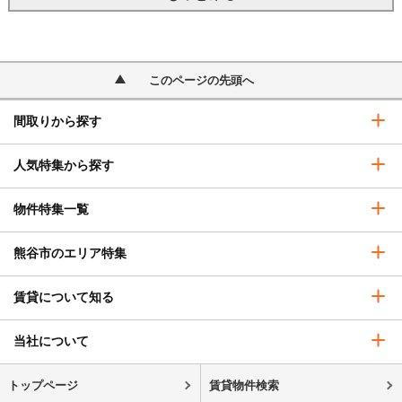
このページの先頭へ
間取りから探す
人気特集から探す
物件特集一覧
熊谷市のエリア特集
賃貸について知る
当社について
トップページ
賃貸物件検索