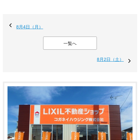
8月4日（月）
一覧へ
8月2日（土）