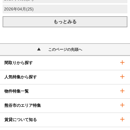
2026年04月(25)
もっとみる
このページの先頭へ
間取りから探す
人気特集から探す
物件特集一覧
熊谷市のエリア特集
賃貸について知る