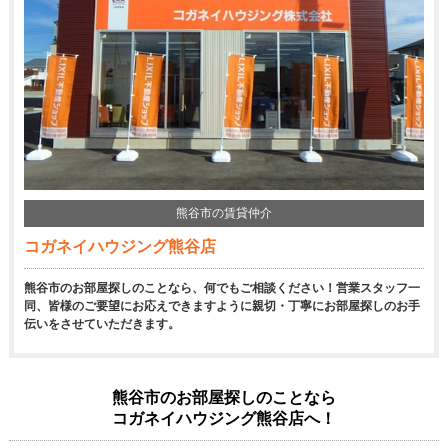
熊谷市の賃貸仲介
コガネイハウジング熊谷店
熊谷市のお部屋探しのことなら、何でもご相談ください！営業スタッフ一
同、皆様のご要望にお応えできますように親切・丁寧にお部屋探しのお手
伝いをさせていただきます。
熊谷市のお部屋探しのことなら
コガネイハウジング熊谷店へ！