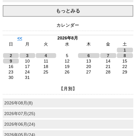
もっとみる
カレンダー
2026年8月
<<
日
月
火
水
木
金
土
1
2
3
4
5
6
7
8
9
10
11
12
13
14
15
16
17
18
19
20
21
22
23
24
25
26
27
28
29
30
31
【月別】
2026年08月(8)
2026年07月(25)
2026年06月(24)
2026年05月(24)