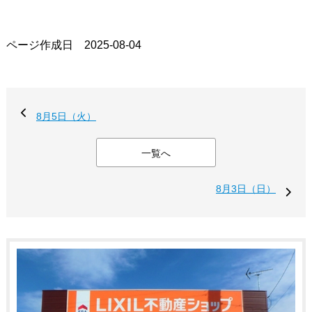
ページ作成日 2025-08-04
8月5日（火）
一覧へ
8月3日（日）