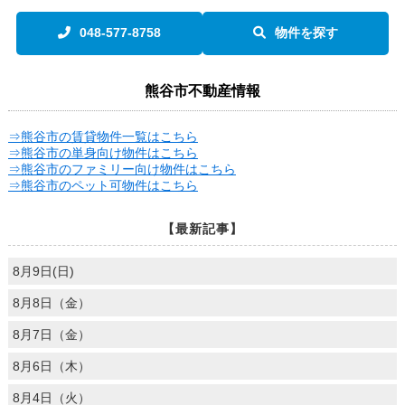
048-577-8758
物件を探す
熊谷市不動産情報
⇒熊谷市の賃貸物件一覧はこちら
⇒熊谷市の単身向け物件はこちら
⇒熊谷市のファミリー向け物件はこちら
⇒熊谷市のペット可物件はこちら
【最新記事】
8月9日(日)
8月8日（金）
8月7日（金）
8月6日（木）
8月4日（火）