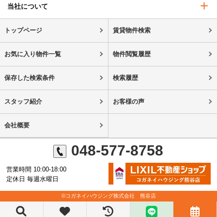
当社について
トップページ
賃貸物件検索
お気に入り物件一覧
物件閲覧履歴
保存した検索条件
検索履歴
スタッフ紹介
お客様の声
会社概要
048-577-8758
営業時間 10:00-18:00
定休日 毎週水曜日
©コガネイハウジング株式会社 熊谷店