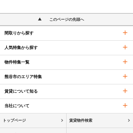
このページの先頭へ
間取りから探す
人気特集から探す
物件特集一覧
熊谷市のエリア特集
賃貸について知る
当社について
トップページ
賃貸物件検索