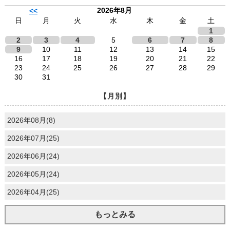
2026年8月
<<
日
月
火
水
木
金
土
1
2
3
4
5
6
7
8
9
10
11
12
13
14
15
16
17
18
19
20
21
22
23
24
25
26
27
28
29
30
31
【月別】
2026年08月(8)
2026年07月(25)
2026年06月(24)
2026年05月(24)
2026年04月(25)
もっとみる