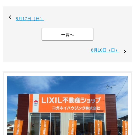
8月17日（日）
一覧へ
8月10日（日）