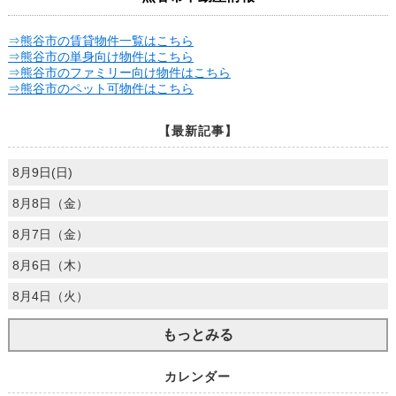
⇒熊谷市の賃貸物件一覧はこちら
⇒熊谷市の単身向け物件はこちら
⇒熊谷市のファミリー向け物件はこちら
⇒熊谷市のペット可物件はこちら
【最新記事】
8月9日(日)
8月8日（金）
8月7日（金）
8月6日（木）
8月4日（火）
もっとみる
カレンダー