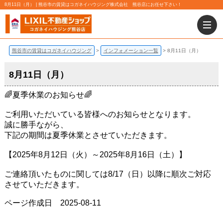
8月11日（月） | 熊谷市の賃貸はコガネイハウジング株式会社 熊谷店にお任せ下さい！
熊谷市の賃貸はコガネイハウジング
インフォメーション一覧
8月11日（月）
8月11日（月）
🌈夏季休業のお知らせ🌈
ご利用いただいている皆様へのお知らせとなります。
誠に勝手ながら、
下記の期間は夏季休業とさせていただきます。
【2025年8月12日（火）～2025年8月16日（土）】
ご連絡頂いたものに関しては8/17（日）以降に順次ご対応
させていただきます。
ページ作成日 2025-08-11