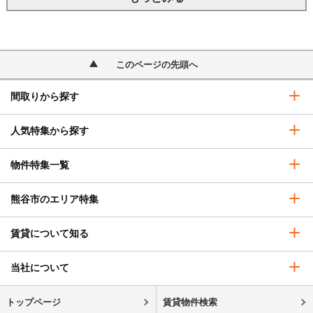
このページの先頭へ
間取りから探す
人気特集から探す
物件特集一覧
熊谷市のエリア特集
賃貸について知る
当社について
トップページ
賃貸物件検索