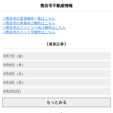
熊谷市不動産情報
⇒熊谷市の賃貸物件一覧はこちら
⇒熊谷市の単身向け物件はこちら
⇒熊谷市のファミリー向け物件はこちら
⇒熊谷市のペット可物件はこちら
【最新記事】
8月7日（金）
8月6日（木）
8月4日（火）
8月3日（月）
8月2日(日)
もっとみる