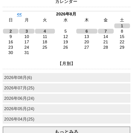
カレンダー
2026年8月
<<
日
月
火
水
木
金
土
1
2
3
4
5
6
7
8
9
10
11
12
13
14
15
16
17
18
19
20
21
22
23
24
25
26
27
28
29
30
31
【月別】
2026年08月(6)
2026年07月(25)
2026年06月(24)
2026年05月(24)
2026年04月(25)
もっとみる