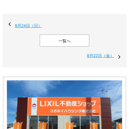
8月24日（日）
一覧へ
8月22日（金）